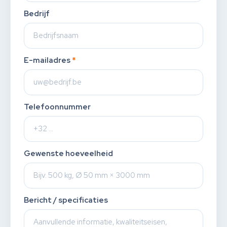
Bedrijf
E-mailadres
*
Telefoonnummer
Gewenste hoeveelheid
Bericht / specificaties