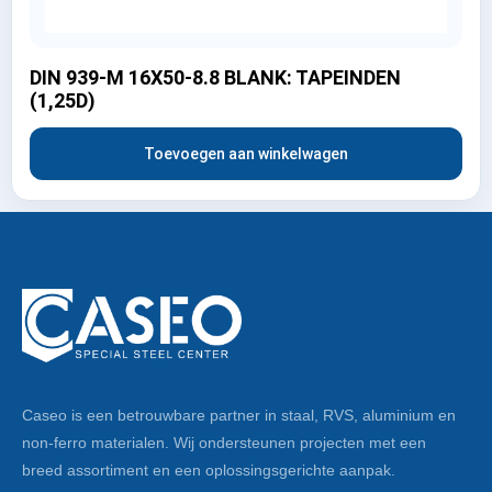
DIN 939-M 16X50-8.8 BLANK: TAPEINDEN
(1,25D)
Toevoegen aan winkelwagen
Caseo is een betrouwbare partner in staal, RVS, aluminium en
non-ferro materialen. Wij ondersteunen projecten met een
breed assortiment en een oplossingsgerichte aanpak.