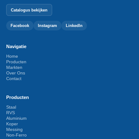
Catalogus bekijken
Facebook
Instagram
LinkedIn
Navigatie
Home
Producten
Markten
Over Ons
Contact
Producten
Staal
RVS
Aluminium
Koper
Messing
Non-Ferro