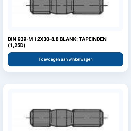
DIN 939-M 12X30-8.8 BLANK: TAPEINDEN
(1,25D)
Toevoegen aan winkelwagen