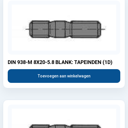
DIN 938-M 8X20-5.8 BLANK: TAPEINDEN (1D)
Toevoegen aan winkelwagen