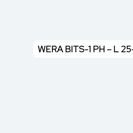
WERA BITS-1 PH – L 25