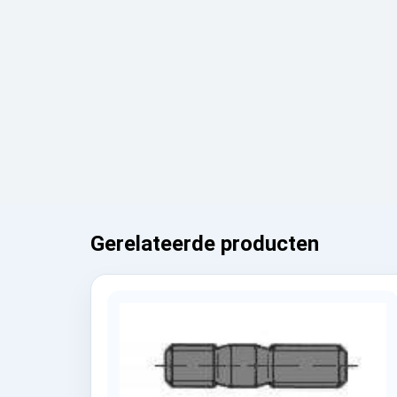
Gerelateerde producten