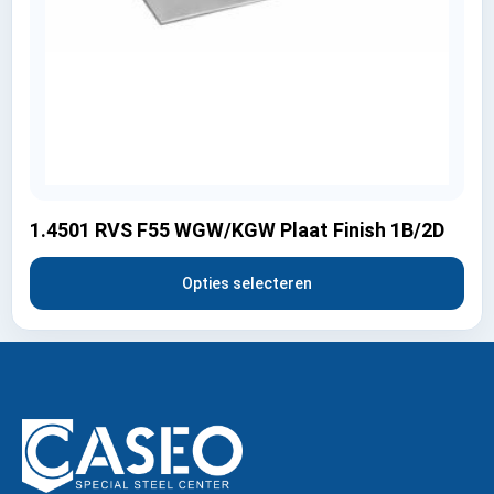
1.4501 RVS F55 WGW/KGW Plaat Finish 1B/2D
Opties selecteren