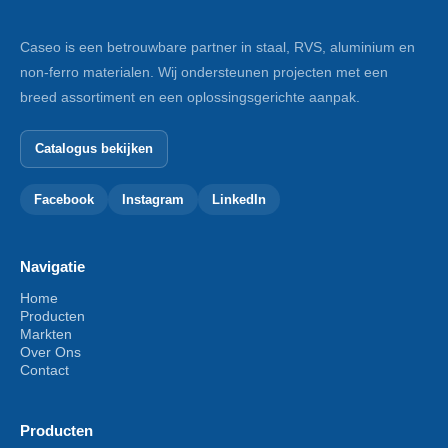
Caseo is een betrouwbare partner in staal, RVS, aluminium en
non-ferro materialen. Wij ondersteunen projecten met een
breed assortiment en een oplossingsgerichte aanpak.
Catalogus bekijken
Facebook
Instagram
LinkedIn
Navigatie
Home
Producten
Markten
Over Ons
Contact
Producten