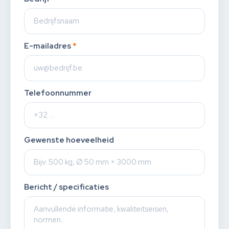
E-mailadres
*
Telefoonnummer
Gewenste hoeveelheid
Bericht / specificaties