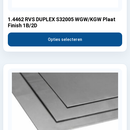
1.4462 RVS DUPLEX S32005 WGW/KGW Plaat
Finish 1B/2D
Opties selecteren