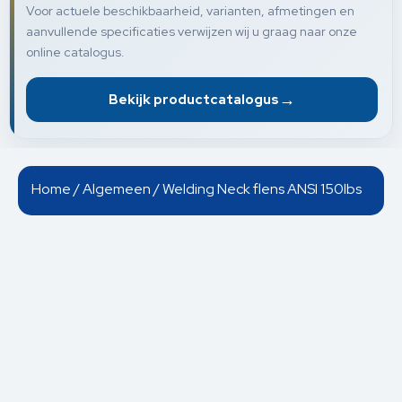
Voor actuele beschikbaarheid, varianten, afmetingen en
aanvullende specificaties verwijzen wij u graag naar onze
online catalogus.
→
Bekijk productcatalogus
Home
/
Algemeen
/ Welding Neck flens ANSI 150lbs