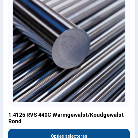
1.4125 RVS 440C Warmgewalst/Koudgewalst
Rond
Opties selecteren