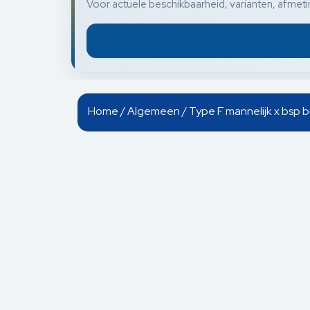
Voor actuele beschikbaarheid, varianten, afmetin
Home
/
Algemeen
/ Type F mannelijk x bsp b