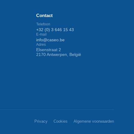
Contact
Telefoon
+32 (0) 3 646 15 43
E-mail
info@caseo.be
Adres
Elsenstraat 2
2170 Antwerpen, België
Privacy
Cookies
Algemene voorwaarden