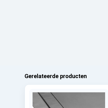
Gerelateerde producten