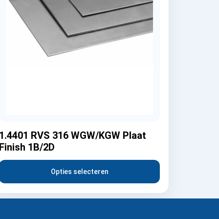
1.4401 RVS 316 WGW/KGW Plaat
Finish 1B/2D
Opties selecteren