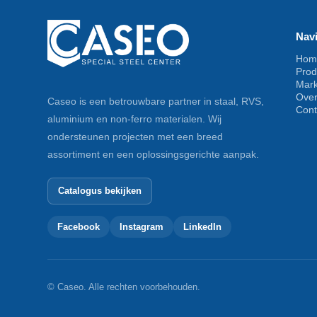
Navi
Hom
Prod
Mar
Ove
Caseo is een betrouwbare partner in staal, RVS,
Cont
aluminium en non-ferro materialen. Wij
ondersteunen projecten met een breed
assortiment en een oplossingsgerichte aanpak.
Catalogus bekijken
Facebook
Instagram
LinkedIn
© Caseo. Alle rechten voorbehouden.