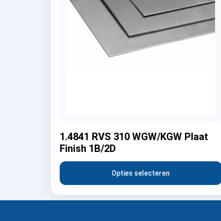
1.4841 RVS 310 WGW/KGW Plaat
Finish 1B/2D
Opties selecteren