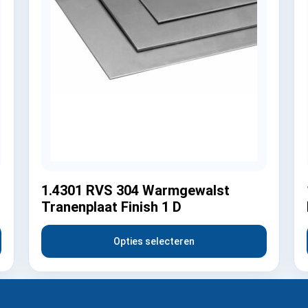
1.4301 RVS 304 Warmgewalst
Tranenplaat Finish 1 D
Opties selecteren