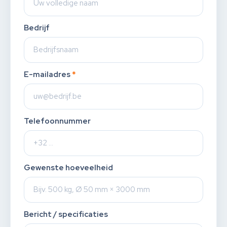
Bedrijf
E-mailadres
*
Telefoonnummer
Gewenste hoeveelheid
Bericht / specificaties