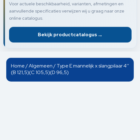
Voor actuele beschikbaarheid, varianten, afmetingen en
aanvullende specificaties verwijzen wij u graag naar onze
online catalogus.
→
Bekijk productcatalogus
Home
/
Algemeen
/ Type E mannelijk x slangpilaar 4’’
(B 121,5)(C 105,5)(D 96,5)