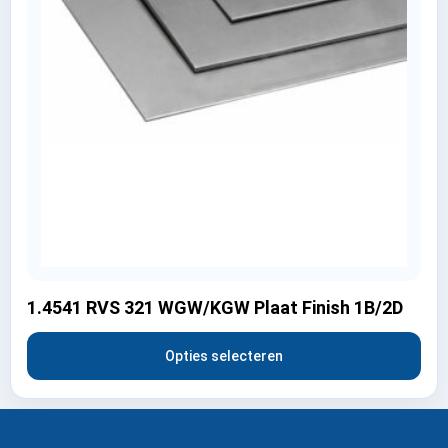
1.4541 RVS 321 WGW/KGW Plaat Finish 1B/2D
Opties selecteren