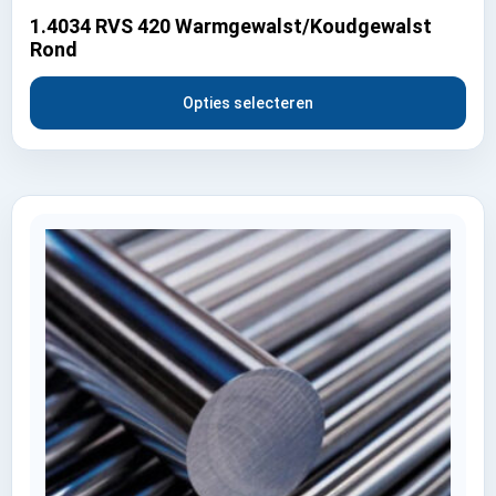
1.4034 RVS 420 Warmgewalst/Koudgewalst
Rond
Opties selecteren