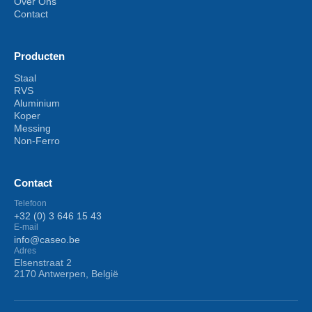
Over Ons
Contact
Producten
Staal
RVS
Aluminium
Koper
Messing
Non-Ferro
Contact
Telefoon
+32 (0) 3 646 15 43
E-mail
info@caseo.be
Adres
Elsenstraat 2
2170 Antwerpen, België