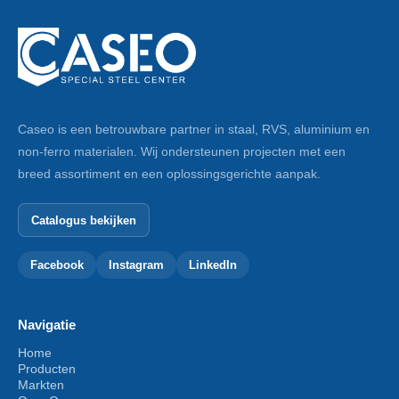
Caseo is een betrouwbare partner in staal, RVS, aluminium en
non-ferro materialen. Wij ondersteunen projecten met een
breed assortiment en een oplossingsgerichte aanpak.
Catalogus bekijken
Facebook
Instagram
LinkedIn
Navigatie
Home
Producten
Markten