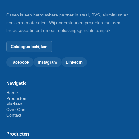
Caseo is een betrouwbare partner in staal, RVS, aluminium en
non-ferro materialen. Wij ondersteunen projecten met een
breed assortiment en een oplossingsgerichte aanpak.
Catalogus bekijken
Facebook
Instagram
LinkedIn
Navigatie
Home
Producten
Markten
Over Ons
Contact
Producten