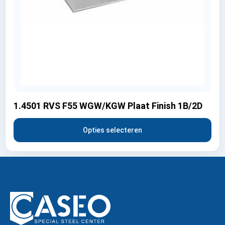
1.4501 RVS F55 WGW/KGW Plaat Finish 1B/2D
Opties selecteren