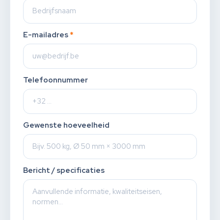
E-mailadres
*
Telefoonnummer
Gewenste hoeveelheid
Bericht / specificaties