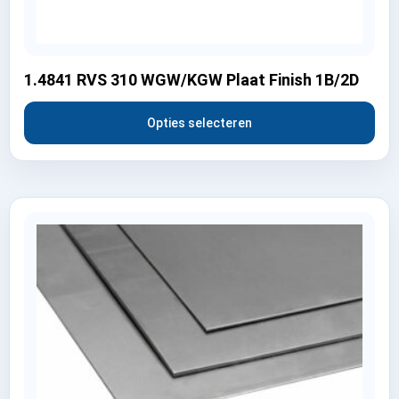
1.4841 RVS 310 WGW/KGW Plaat Finish 1B/2D
Opties selecteren