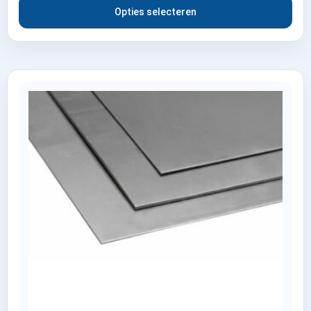
Opties selecteren