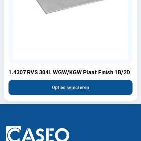
1.4307 RVS 304L WGW/KGW Plaat Finish 1B/2D
Opties selecteren