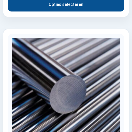
Opties selecteren