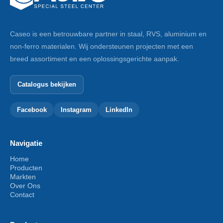
Caseo is een betrouwbare partner in staal, RVS, aluminium en
non-ferro materialen. Wij ondersteunen projecten met een
breed assortiment en een oplossingsgerichte aanpak.
Catalogus bekijken
Facebook
Instagram
LinkedIn
Navigatie
Home
Producten
Markten
Over Ons
Contact