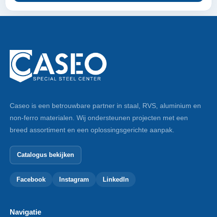
Caseo is een betrouwbare partner in staal, RVS, aluminium en
non-ferro materialen. Wij ondersteunen projecten met een
breed assortiment en een oplossingsgerichte aanpak.
Catalogus bekijken
Facebook
Instagram
LinkedIn
Navigatie