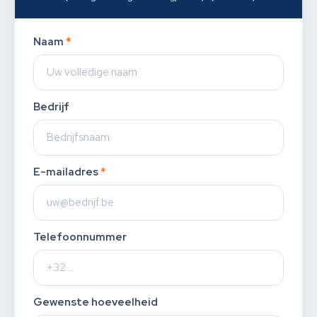
Naam
*
Bedrijf
E-mailadres
*
Telefoonnummer
Gewenste hoeveelheid