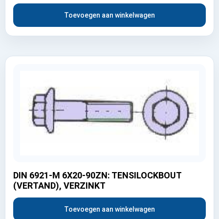
Toevoegen aan winkelwagen
DIN 6921-M 6X20-90ZN: TENSILOCKBOUT
(VERTAND), VERZINKT
Toevoegen aan winkelwagen