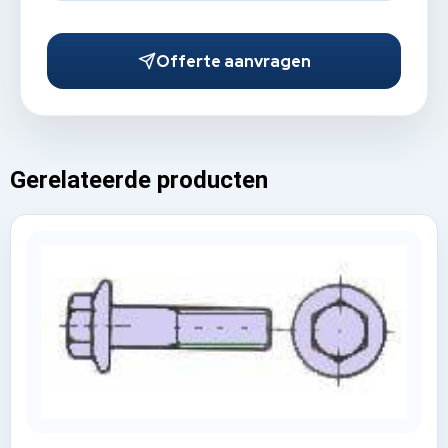
Offerte aanvragen
Gerelateerde producten