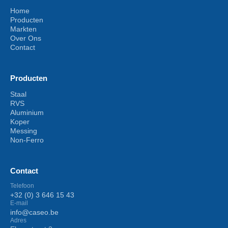
Home
Producten
Markten
Over Ons
Contact
Producten
Staal
RVS
Aluminium
Koper
Messing
Non-Ferro
Contact
Telefoon
+32 (0) 3 646 15 43
E-mail
info@caseo.be
Adres