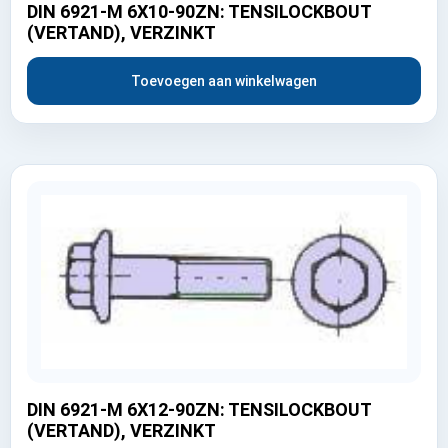
DIN 6921-M 6X10-90ZN: TENSILOCKBOUT
(VERTAND), VERZINKT
Toevoegen aan winkelwagen
DIN 6921-M 6X12-90ZN: TENSILOCKBOUT
(VERTAND), VERZINKT