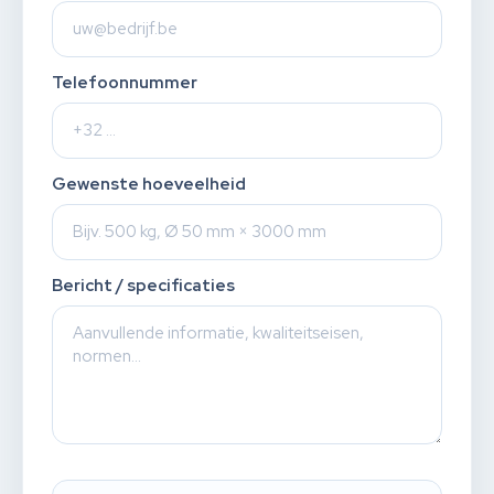
Telefoonnummer
Gewenste hoeveelheid
Bericht / specificaties