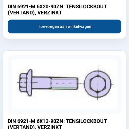
DIN 6921-M 6X20-90ZN: TENSILOCKBOUT
(VERTAND), VERZINKT
Toevoegen aan winkelwagen
DIN 6921-M 6X12-90ZN: TENSILOCKBOUT
(VERTAND), VERZINKT