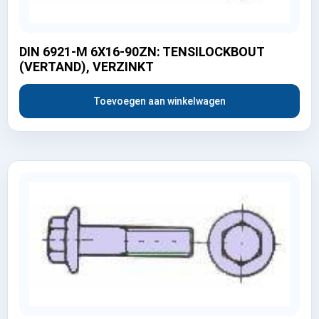
DIN 6921-M 6X16-90ZN: TENSILOCKBOUT
(VERTAND), VERZINKT
Toevoegen aan winkelwagen