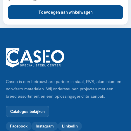
Toevoegen aan winkelwagen
Caseo is een betrouwbare partner in staal, RVS, aluminium en
non-ferro materialen. Wij ondersteunen projecten met een
breed assortiment en een oplossingsgerichte aanpak.
Catalogus bekijken
Facebook
Instagram
LinkedIn