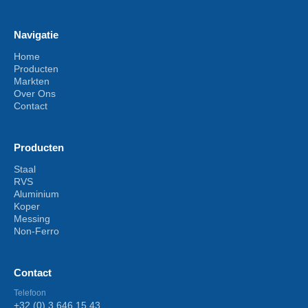
Navigatie
Home
Producten
Markten
Over Ons
Contact
Producten
Staal
RVS
Aluminium
Koper
Messing
Non-Ferro
Contact
Telefoon
+32 (0) 3 646 15 43