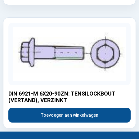
DIN 6921-M 6X20-90ZN: TENSILOCKBOUT
(VERTAND), VERZINKT
Toevoegen aan winkelwagen