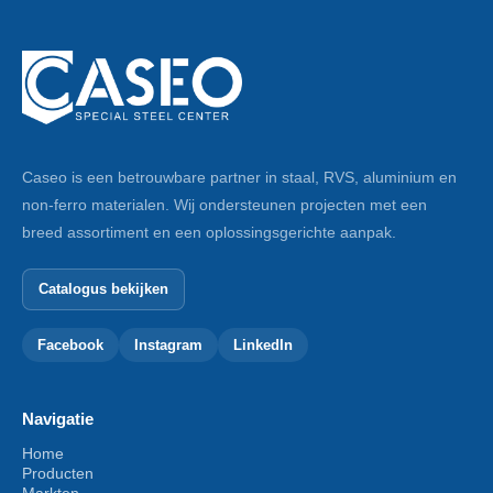
Caseo is een betrouwbare partner in staal, RVS, aluminium en
non-ferro materialen. Wij ondersteunen projecten met een
breed assortiment en een oplossingsgerichte aanpak.
Catalogus bekijken
Facebook
Instagram
LinkedIn
Navigatie
Home
Producten
Markten