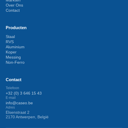
Over Ons
Contact
Producten
Staal
RVS
Aluminium
Koper
Messing
Non-Ferro
Contact
Telefoon
+32 (0) 3 646 15 43
E-mail
info@caseo.be
Adres
Elsenstraat 2
2170 Antwerpen, België