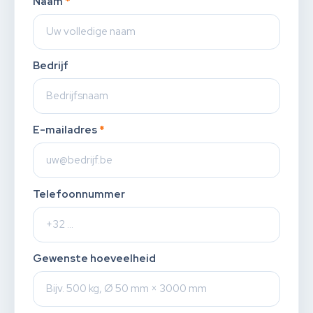
Naam
*
Bedrijf
E-mailadres
*
Telefoonnummer
Gewenste hoeveelheid