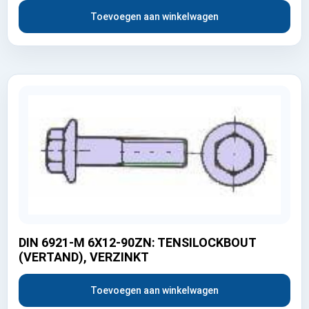
Toevoegen aan winkelwagen
DIN 6921-M 6X12-90ZN: TENSILOCKBOUT
(VERTAND), VERZINKT
Toevoegen aan winkelwagen