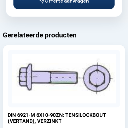
Offerte aanvragen
Gerelateerde producten
DIN 6921-M 6X10-90ZN: TENSILOCKBOUT
(VERTAND), VERZINKT