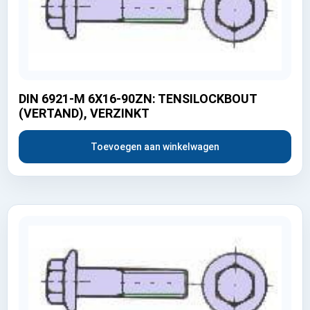
DIN 6921-M 6X16-90ZN: TENSILOCKBOUT
(VERTAND), VERZINKT
Toevoegen aan winkelwagen