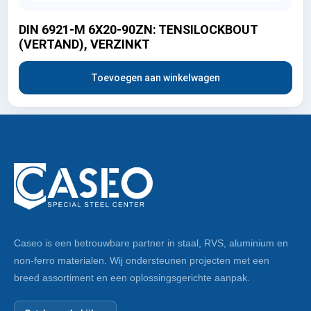
DIN 6921-M 6X20-90ZN: TENSILOCKBOUT
(VERTAND), VERZINKT
Toevoegen aan winkelwagen
Caseo is een betrouwbare partner in staal, RVS, aluminium en
non-ferro materialen. Wij ondersteunen projecten met een
breed assortiment en een oplossingsgerichte aanpak.