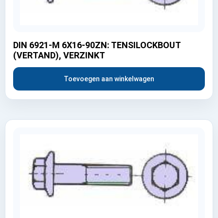
DIN 6921-M 6X16-90ZN: TENSILOCKBOUT
(VERTAND), VERZINKT
Toevoegen aan winkelwagen