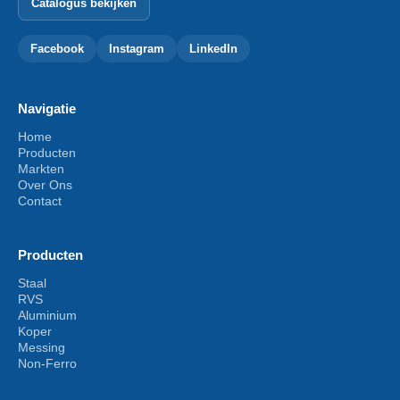
Catalogus bekijken
Facebook
Instagram
LinkedIn
Navigatie
Home
Producten
Markten
Over Ons
Contact
Producten
Staal
RVS
Aluminium
Koper
Messing
Non-Ferro