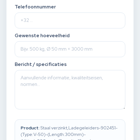
Telefoonnummer
Gewenste hoeveelheid
Bericht / specificaties
Product:
Staal verzinkt,Ladegeleiders-902451-
(Type:V-50)-(Length:300mm)-