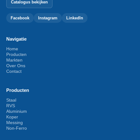
Catalogus bekijken
Facebook
Instagram
LinkedIn
Navigatie
Home
Producten
Markten
Over Ons
Contact
Producten
Staal
RVS
Aluminium
Koper
Messing
Non-Ferro