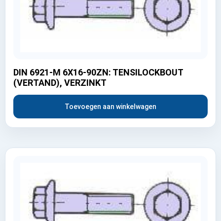
DIN 6921-M 6X16-90ZN: TENSILOCKBOUT
(VERTAND), VERZINKT
Toevoegen aan winkelwagen