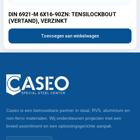
DIN 6921-M 6X16-90ZN: TENSILOCKBOUT
(VERTAND), VERZINKT
Toevoegen aan winkelwagen
Caseo is een betrouwbare partner in staal, RVS, aluminium en
non-ferro materialen. Wij ondersteunen projecten met een
breed assortiment en een oplossingsgerichte aanpak.