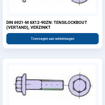
DIN 6921-M 6X12-90ZN: TENSILOCKBOUT
(VERTAND), VERZINKT
Toevoegen aan winkelwagen