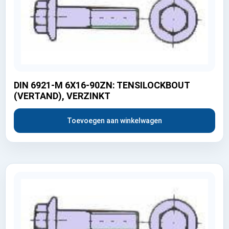
DIN 6921-M 6X16-90ZN: TENSILOCKBOUT
(VERTAND), VERZINKT
Toevoegen aan winkelwagen