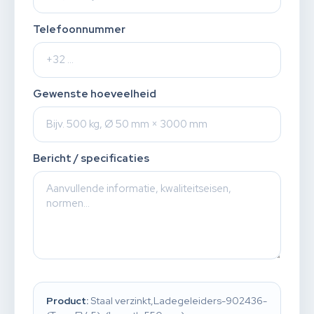
Telefoonnummer
Gewenste hoeveelheid
Bericht / specificaties
Product:
Staal verzinkt,Ladegeleiders-902436-