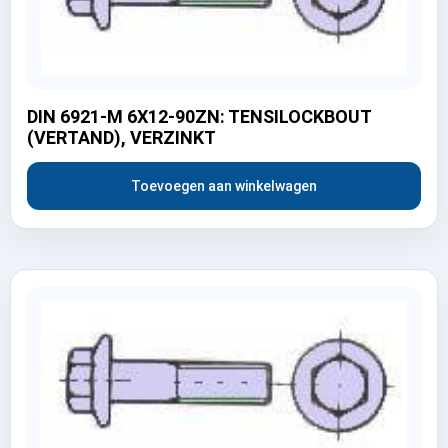
DIN 6921-M 6X12-90ZN: TENSILOCKBOUT
(VERTAND), VERZINKT
Toevoegen aan winkelwagen