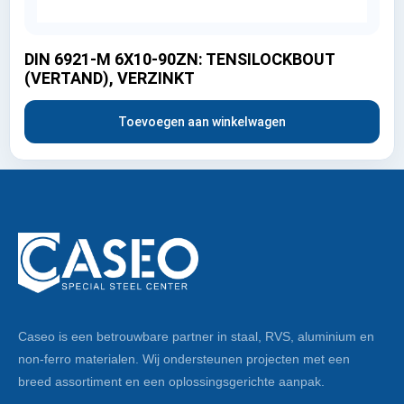
DIN 6921-M 6X10-90ZN: TENSILOCKBOUT
(VERTAND), VERZINKT
Toevoegen aan winkelwagen
Caseo is een betrouwbare partner in staal, RVS, aluminium en
non-ferro materialen. Wij ondersteunen projecten met een
breed assortiment en een oplossingsgerichte aanpak.