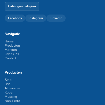
Catalogus bekijken
Facebook
Instagram
LinkedIn
Navigatie
Home
Producten
Markten
Over Ons
Contact
Producten
Staal
RVS
Aluminium
Koper
Messing
Non-Ferro