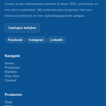
Caseo is een betrouwbare partner in staal, RVS, aluminium en
non-ferro materialen. Wij ondersteunen projecten met een
breed assortiment en een oplossingsgerichte aanpak.
Catalogus bekijken
Facebook
Instagram
LinkedIn
Navigatie
Home
Producten
Markten
Over Ons
Contact
Producten
Staal