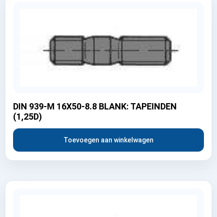
DIN 939-M 16X50-8.8 BLANK: TAPEINDEN
(1,25D)
Toevoegen aan winkelwagen