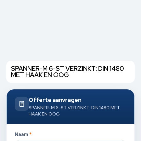
SPANNER-M 6-ST VERZINKT: DIN 1480
MET HAAK EN OOG
Offerte aanvragen
SPANNER-M 6-ST VERZINKT: DIN 1480 MET
HAAK EN OOG
Naam
*