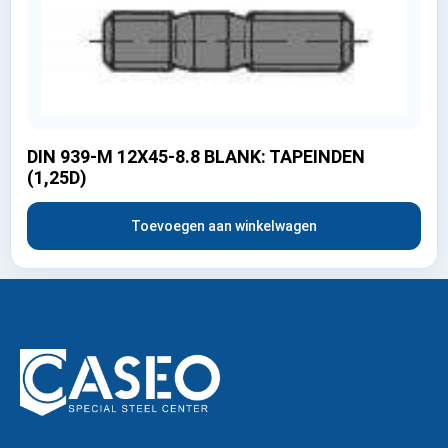
DIN 939-M 12X45-8.8 BLANK: TAPEINDEN
(1,25D)
Toevoegen aan winkelwagen