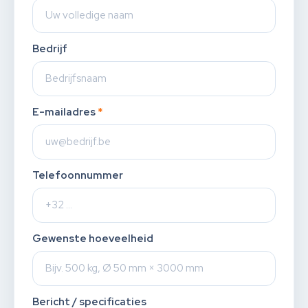
Bedrijf
E-mailadres
*
Telefoonnummer
Gewenste hoeveelheid
Bericht / specificaties