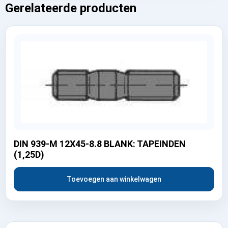
Gerelateerde producten
DIN 939-M 12X45-8.8 BLANK: TAPEINDEN
(1,25D)
Toevoegen aan winkelwagen