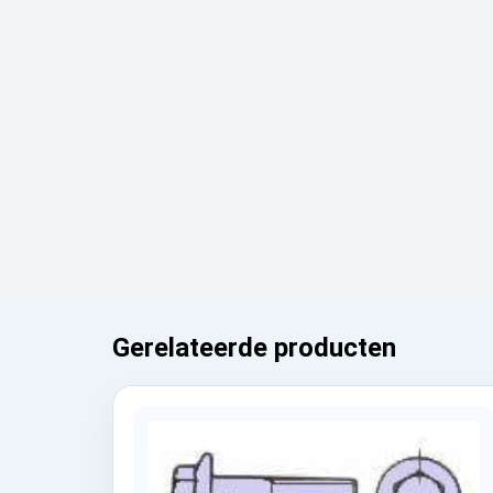
Gerelateerde producten