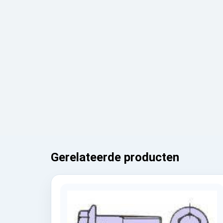
Gerelateerde producten