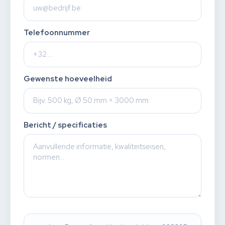
Telefoonnummer
Gewenste hoeveelheid
Bericht / specificaties