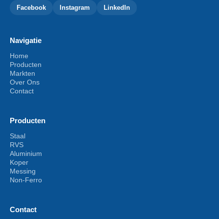
Facebook
Instagram
LinkedIn
Navigatie
Home
Producten
Markten
Over Ons
Contact
Producten
Staal
RVS
Aluminium
Koper
Messing
Non-Ferro
Contact