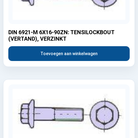
DIN 6921-M 6X16-90ZN: TENSILOCKBOUT
(VERTAND), VERZINKT
Toevoegen aan winkelwagen