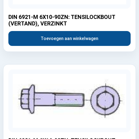
DIN 6921-M 6X10-90ZN: TENSILOCKBOUT
(VERTAND), VERZINKT
Toevoegen aan winkelwagen