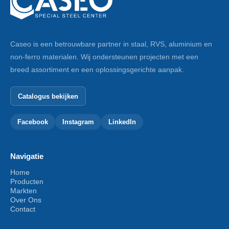
Caseo is een betrouwbare partner in staal, RVS, aluminium en
non-ferro materialen. Wij ondersteunen projecten met een
breed assortiment en een oplossingsgerichte aanpak.
Catalogus bekijken
Facebook
Instagram
LinkedIn
Navigatie
Home
Producten
Markten
Over Ons
Contact