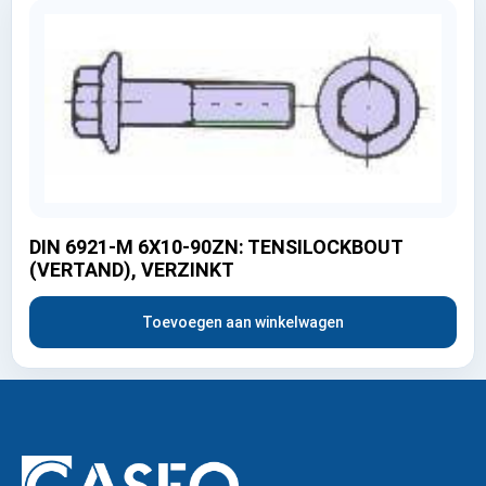
DIN 6921-M 6X10-90ZN: TENSILOCKBOUT
(VERTAND), VERZINKT
Toevoegen aan winkelwagen