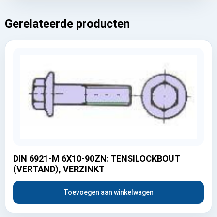
Gerelateerde producten
DIN 6921-M 6X10-90ZN: TENSILOCKBOUT
(VERTAND), VERZINKT
Toevoegen aan winkelwagen