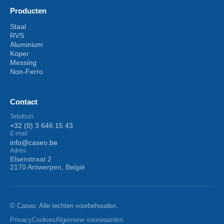
Producten
Staal
RVS
Aluminium
Koper
Messing
Non-Ferro
Contact
Telefoon
+32 (0) 3 646 15 43
E-mail
info@caseo.be
Adres
Elsenstraat 2
2170 Antwerpen, België
© Caseo. Alle rechten voorbehouden.
Privacy
Cookies
Algemene voorwaarden