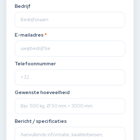
Bedrijf
E-mailadres
*
Telefoonnummer
Gewenste hoeveelheid
Bericht / specificaties