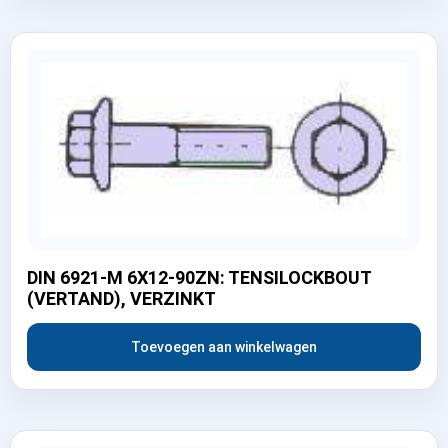
DIN 6921-M 6X12-90ZN: TENSILOCKBOUT
(VERTAND), VERZINKT
Toevoegen aan winkelwagen