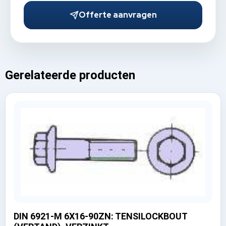
Offerte aanvragen
Gerelateerde producten
DIN 6921-M 6X16-90ZN: TENSILOCKBOUT