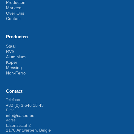
Producten
Markten
Over Ons
Contact
Producten
Staal
RVS
Aluminium
Koper
Messing
Non-Ferro
Contact
Telefoon
+32 (0) 3 646 15 43
E-mail
info@caseo.be
Adres
Elsenstraat 2
2170 Antwerpen, België