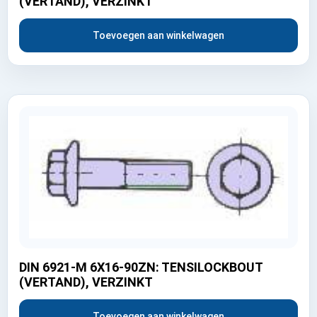
(VERTAND), VERZINKT
Toevoegen aan winkelwagen
DIN 6921-M 6X16-90ZN: TENSILOCKBOUT
(VERTAND), VERZINKT
Toevoegen aan winkelwagen