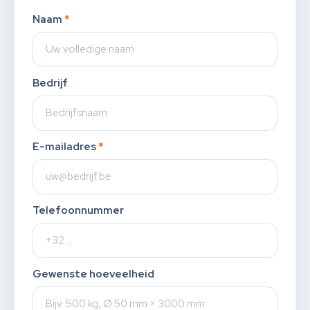
Naam
*
Bedrijf
E-mailadres
*
Telefoonnummer
Gewenste hoeveelheid