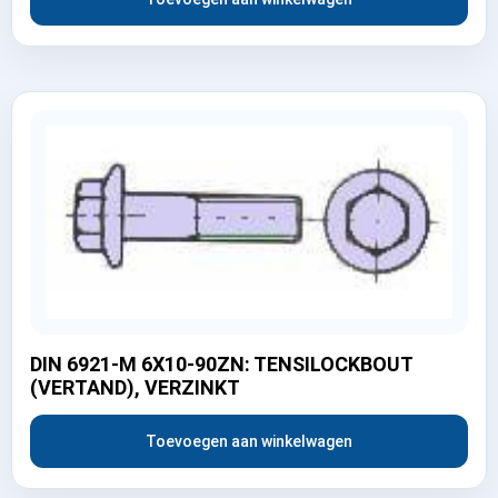
DIN 6921-M 6X10-90ZN: TENSILOCKBOUT
(VERTAND), VERZINKT
Toevoegen aan winkelwagen