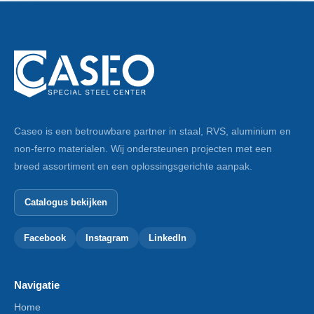
Caseo is een betrouwbare partner in staal, RVS, aluminium en
non-ferro materialen. Wij ondersteunen projecten met een
breed assortiment en een oplossingsgerichte aanpak.
Catalogus bekijken
Facebook
Instagram
LinkedIn
Navigatie
Home