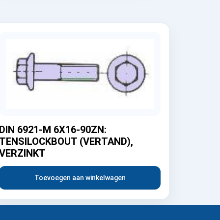
DIN 6921-M 6X16-90ZN:
TENSILOCKBOUT (VERTAND),
VERZINKT
Toevoegen aan winkelwagen