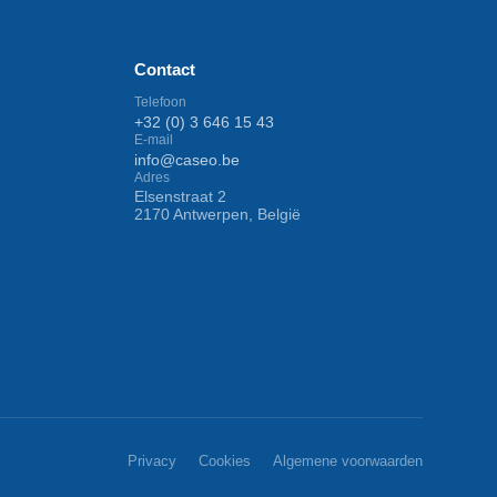
Contact
Telefoon
+32 (0) 3 646 15 43
E-mail
info@caseo.be
Adres
Elsenstraat 2
2170 Antwerpen, België
Privacy
Cookies
Algemene voorwaarden