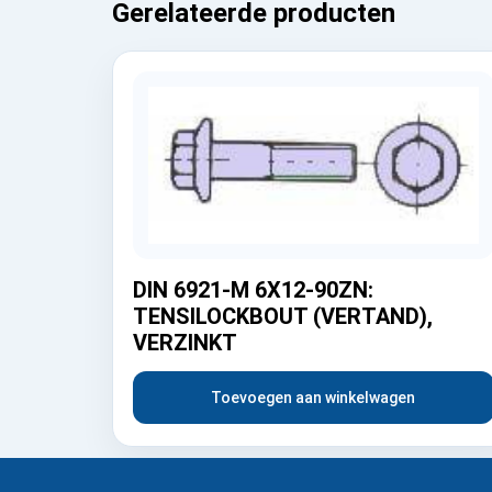
Gerelateerde producten
DIN 6921-M 6X12-90ZN:
TENSILOCKBOUT (VERTAND),
VERZINKT
Toevoegen aan winkelwagen