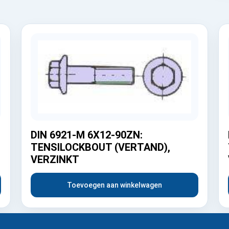
DIN 6921-M 6X12-90ZN:
TENSILOCKBOUT (VERTAND),
VERZINKT
Toevoegen aan winkelwagen