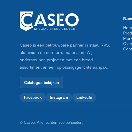
Navi
Hom
Prod
Mar
Ove
Caseo is een betrouwbare partner in staal, RVS,
Cont
aluminium en non-ferro materialen. Wij
ondersteunen projecten met een breed
assortiment en een oplossingsgerichte aanpak.
Catalogus bekijken
Facebook
Instagram
LinkedIn
© Caseo. Alle rechten voorbehouden.