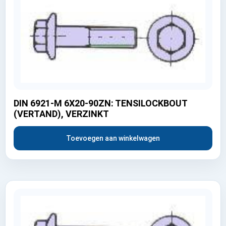
DIN 6921-M 6X20-90ZN: TENSILOCKBOUT
(VERTAND), VERZINKT
Toevoegen aan winkelwagen