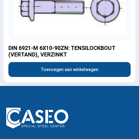
DIN 6921-M 6X10-90ZN: TENSILOCKBOUT
(VERTAND), VERZINKT
Toevoegen aan winkelwagen