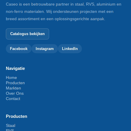
Caseo is een betrouwbare partner in staal, RVS, aluminium en
non-ferro materialen. Wij ondersteunen projecten met een
breed assortiment en een oplossingsgerichte aanpak.
Catalogus bekijken
Facebook
Instagram
LinkedIn
Navigatie
Home
Producten
Markten
Over Ons
Contact
Producten
Staal
RVS