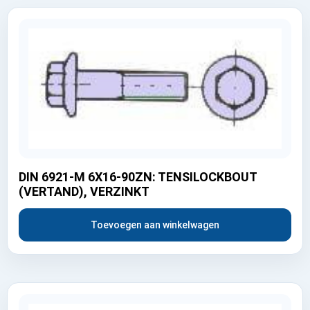
DIN 6921-M 6X16-90ZN: TENSILOCKBOUT
(VERTAND), VERZINKT
Toevoegen aan winkelwagen