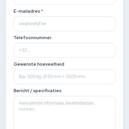
E-mailadres
*
Telefoonnummer
Gewenste hoeveelheid
Bericht / specificaties