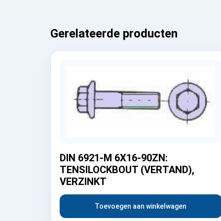
Gerelateerde producten
DIN 6921-M 6X16-90ZN:
TENSILOCKBOUT (VERTAND),
VERZINKT
Toevoegen aan winkelwagen