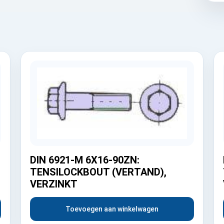
DIN 6921-M 6X16-90ZN:
TENSILOCKBOUT (VERTAND),
VERZINKT
Toevoegen aan winkelwagen