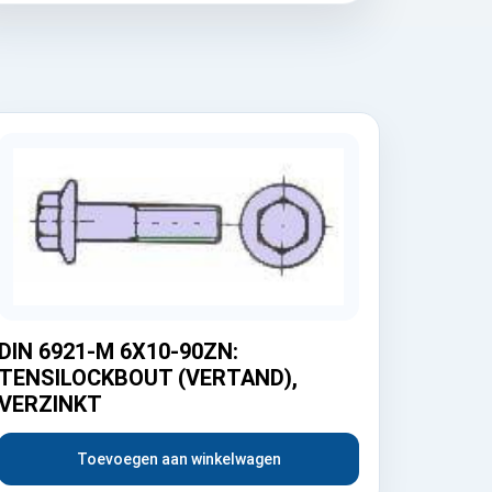
DIN 6921-M 6X10-90ZN:
TENSILOCKBOUT (VERTAND),
VERZINKT
Toevoegen aan winkelwagen