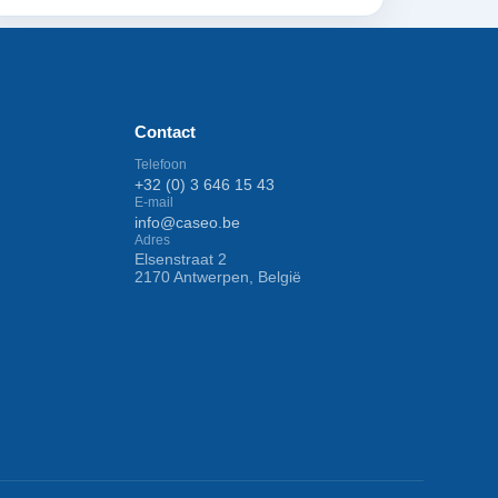
Contact
Telefoon
+32 (0) 3 646 15 43
E-mail
info@caseo.be
Adres
Elsenstraat 2
2170 Antwerpen, België