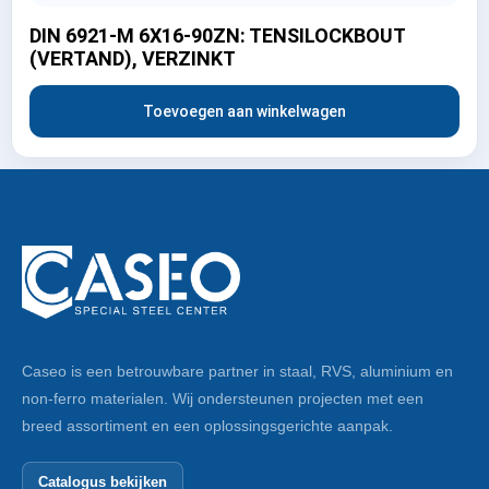
DIN 6921-M 6X16-90ZN: TENSILOCKBOUT
(VERTAND), VERZINKT
Toevoegen aan winkelwagen
Caseo is een betrouwbare partner in staal, RVS, aluminium en
non-ferro materialen. Wij ondersteunen projecten met een
breed assortiment en een oplossingsgerichte aanpak.
Catalogus bekijken