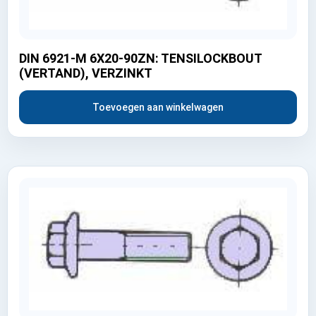
DIN 6921-M 6X20-90ZN: TENSILOCKBOUT
(VERTAND), VERZINKT
Toevoegen aan winkelwagen