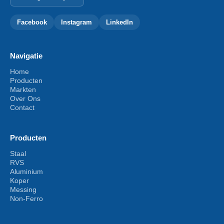
Facebook
Instagram
LinkedIn
Navigatie
Home
Producten
Markten
Over Ons
Contact
Producten
Staal
RVS
Aluminium
Koper
Messing
Non-Ferro