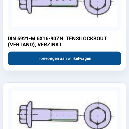
DIN 6921-M 6X16-90ZN: TENSILOCKBOUT
(VERTAND), VERZINKT
Toevoegen aan winkelwagen