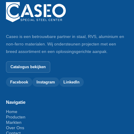
Caseo is een betrouwbare partner in staal, RVS, aluminium en
non-ferro materialen. Wij ondersteunen projecten met een
breed assortiment en een oplossingsgerichte aanpak.
Catalogus bekijken
Facebook
Instagram
LinkedIn
Navigatie
Home
Producten
Markten
Over Ons
Contact