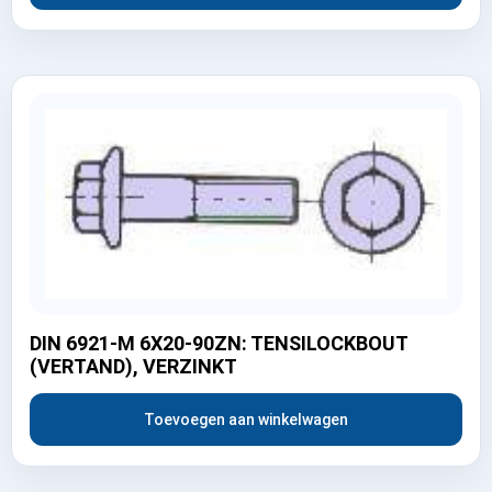
DIN 6921-M 6X20-90ZN: TENSILOCKBOUT
(VERTAND), VERZINKT
Toevoegen aan winkelwagen