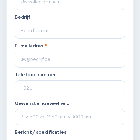
Bedrijf
E-mailadres
*
Telefoonnummer
Gewenste hoeveelheid
Bericht / specificaties