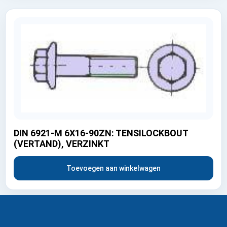
DIN 6921-M 6X16-90ZN: TENSILOCKBOUT
(VERTAND), VERZINKT
Toevoegen aan winkelwagen