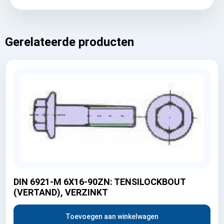
Gerelateerde producten
DIN 6921-M 6X16-90ZN: TENSILOCKBOUT
(VERTAND), VERZINKT
Toevoegen aan winkelwagen