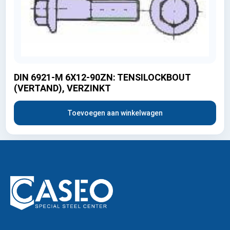
DIN 6921-M 6X12-90ZN: TENSILOCKBOUT
(VERTAND), VERZINKT
Toevoegen aan winkelwagen