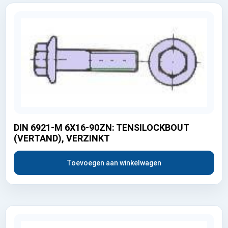
DIN 6921-M 6X16-90ZN: TENSILOCKBOUT
(VERTAND), VERZINKT
Toevoegen aan winkelwagen