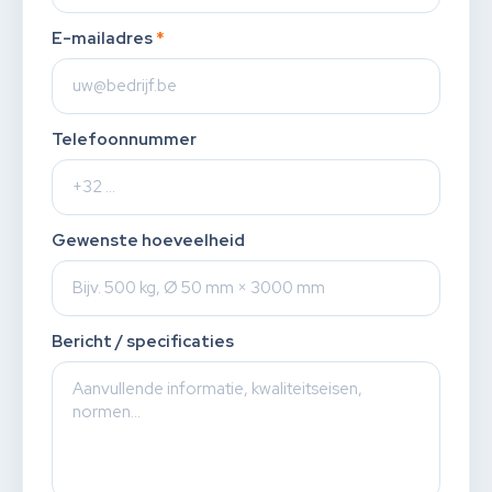
E-mailadres
*
Telefoonnummer
Gewenste hoeveelheid
Bericht / specificaties