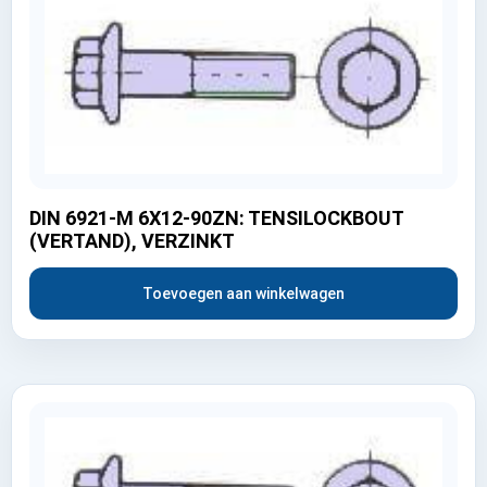
DIN 6921-M 6X12-90ZN: TENSILOCKBOUT
(VERTAND), VERZINKT
Toevoegen aan winkelwagen