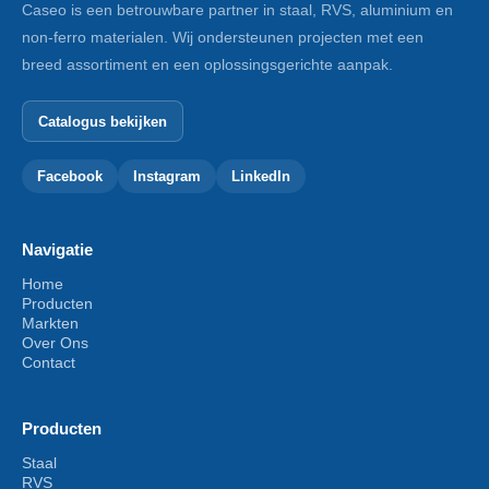
Caseo is een betrouwbare partner in staal, RVS, aluminium en
non-ferro materialen. Wij ondersteunen projecten met een
breed assortiment en een oplossingsgerichte aanpak.
Catalogus bekijken
Facebook
Instagram
LinkedIn
Navigatie
Home
Producten
Markten
Over Ons
Contact
Producten
Staal
RVS