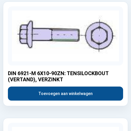
DIN 6921-M 6X10-90ZN: TENSILOCKBOUT
(VERTAND), VERZINKT
Toevoegen aan winkelwagen