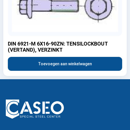
DIN 6921-M 6X16-90ZN: TENSILOCKBOUT
(VERTAND), VERZINKT
Toevoegen aan winkelwagen