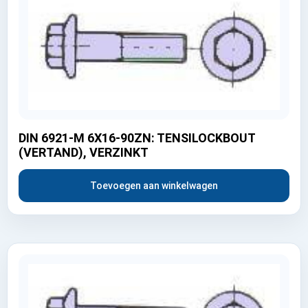
DIN 6921-M 6X16-90ZN: TENSILOCKBOUT
(VERTAND), VERZINKT
Toevoegen aan winkelwagen