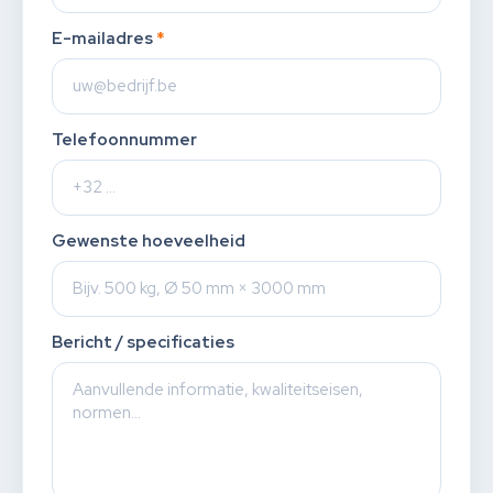
E-mailadres
*
Telefoonnummer
Gewenste hoeveelheid
Bericht / specificaties