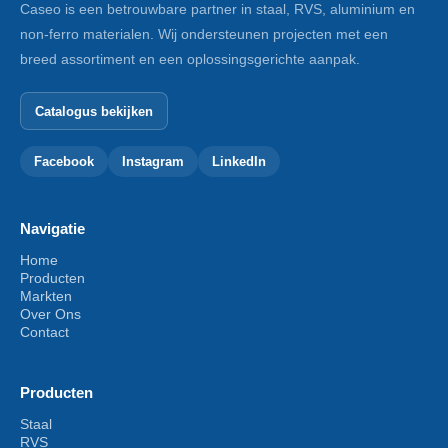
Caseo is een betrouwbare partner in staal, RVS, aluminium en
non-ferro materialen. Wij ondersteunen projecten met een
breed assortiment en een oplossingsgerichte aanpak.
Catalogus bekijken
Facebook
Instagram
LinkedIn
Navigatie
Home
Producten
Markten
Over Ons
Contact
Producten
Staal
RVS