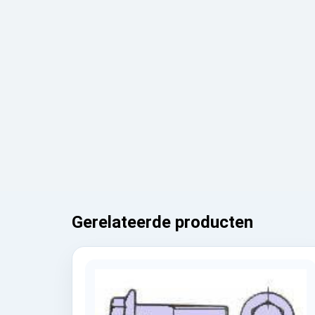
Gerelateerde producten