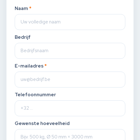
Naam
*
Bedrijf
E-mailadres
*
Telefoonnummer
Gewenste hoeveelheid