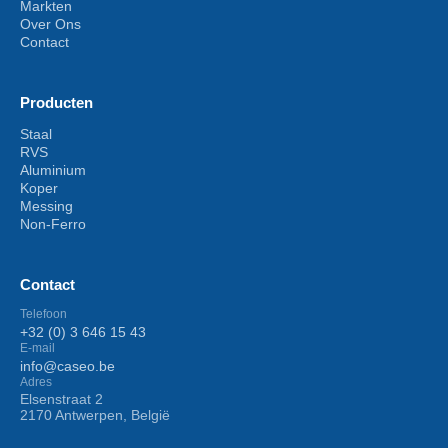
Markten
Over Ons
Contact
Producten
Staal
RVS
Aluminium
Koper
Messing
Non-Ferro
Contact
Telefoon
+32 (0) 3 646 15 43
E-mail
info@caseo.be
Adres
Elsenstraat 2
2170 Antwerpen, België