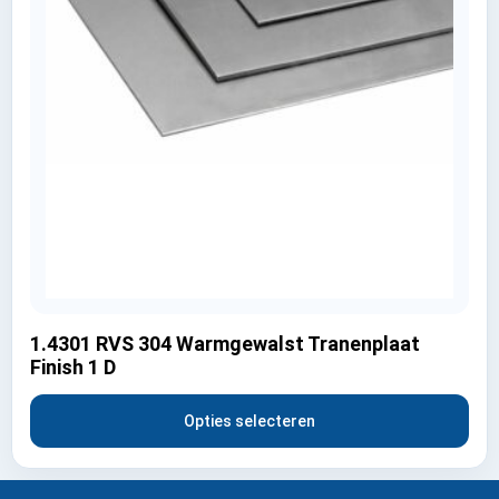
1.4301 RVS 304 Warmgewalst Tranenplaat
Finish 1 D
Opties selecteren