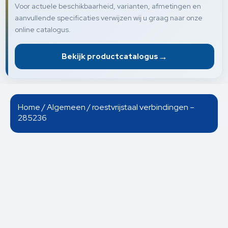
Voor actuele beschikbaarheid, varianten, afmetingen en
aanvullende specificaties verwijzen wij u graag naar onze
online catalogus.
→
Bekijk productcatalogus
Home
/
Algemeen
/ roestvrijstaal verbindingen –
285236