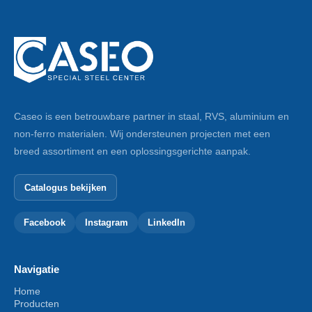
Caseo is een betrouwbare partner in staal, RVS, aluminium en
non-ferro materialen. Wij ondersteunen projecten met een
breed assortiment en een oplossingsgerichte aanpak.
Catalogus bekijken
Facebook
Instagram
LinkedIn
Navigatie
Home
Producten