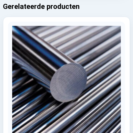
Gerelateerde producten