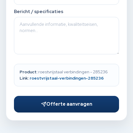
Bericht / specificaties
Product:
roestvrijstaal verbindingen - 285236
Link:
roestvrijstaal-verbindingen-285236
Offerte aanvragen