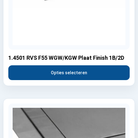
1.4501 RVS F55 WGW/KGW Plaat Finish 1B/2D
Opties selecteren