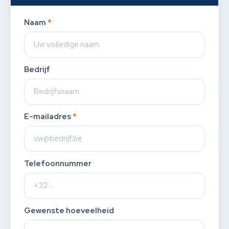
Naam
*
Bedrijf
E-mailadres
*
Telefoonnummer
Gewenste hoeveelheid