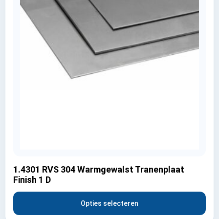
1.4301 RVS 304 Warmgewalst Tranenplaat
Finish 1 D
Opties selecteren