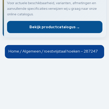
Voor actuele beschikbaarheid, varianten, afmetingen en
aanvullende specificaties verwijzen wij u graag naar onze
online catalogus.
→
Bekijk productcatalogus
Home
/
Algemeen
/ roestvrijstaal hoeken – 287247