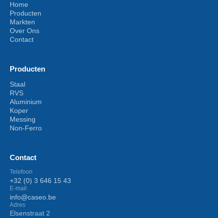
Home
Producten
Markten
Over Ons
Contact
Producten
Staal
RVS
Aluminium
Koper
Messing
Non-Ferro
Contact
Telefoon
+32 (0) 3 646 15 43
E-mail
info@caseo.be
Adres
Elsenstraat 2