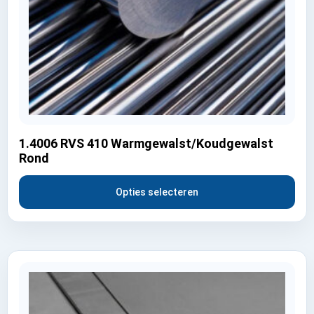
1.4006 RVS 410 Warmgewalst/Koudgewalst
Rond
Opties selecteren