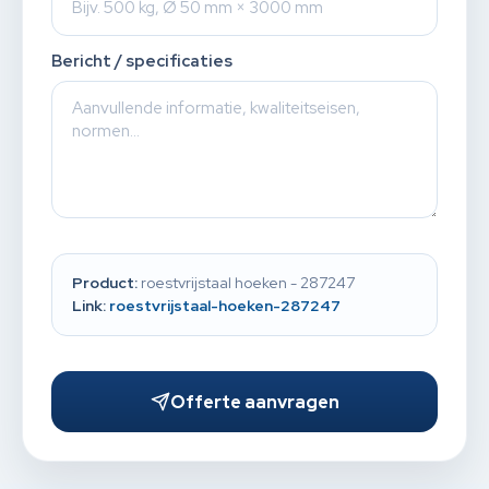
Bericht / specificaties
Product:
roestvrijstaal hoeken - 287247
Link:
roestvrijstaal-hoeken-287247
Offerte aanvragen