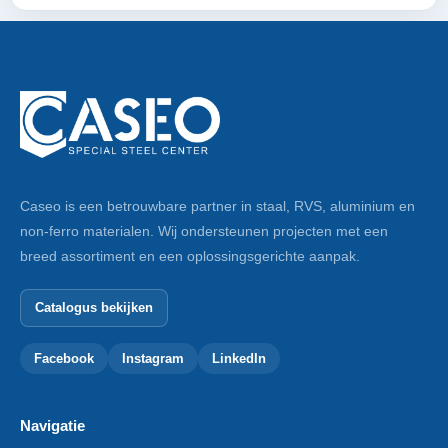
Caseo is een betrouwbare partner in staal, RVS, aluminium en
non-ferro materialen. Wij ondersteunen projecten met een
breed assortiment en een oplossingsgerichte aanpak.
Catalogus bekijken
Facebook
Instagram
LinkedIn
Navigatie