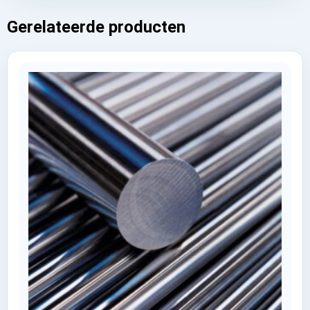
Gerelateerde producten