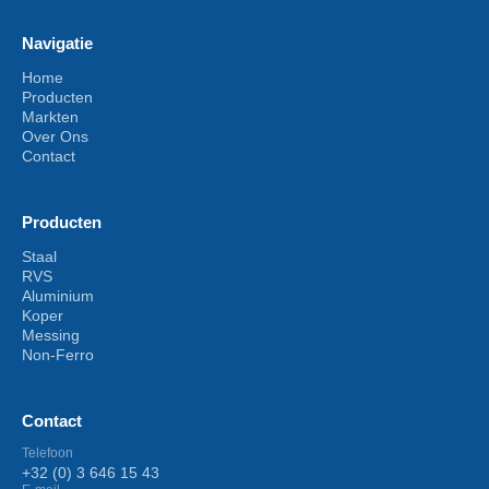
Navigatie
Home
Producten
Markten
Over Ons
Contact
Producten
Staal
RVS
Aluminium
Koper
Messing
Non-Ferro
Contact
Telefoon
+32 (0) 3 646 15 43