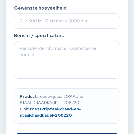
Gewenste hoeveelheid
Bericht / specificaties
Product:
roestvrijstaal DRAAD en
STAALDRAADKABEL - 208220
Link:
roestvrijstaal-draad-en-
staaldraadkabel-208220