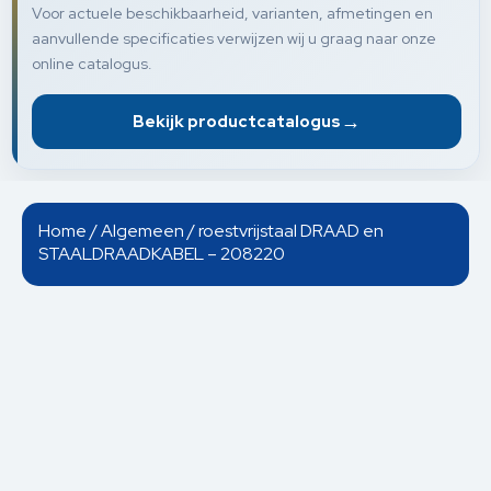
Voor actuele beschikbaarheid, varianten, afmetingen en
aanvullende specificaties verwijzen wij u graag naar onze
online catalogus.
→
Bekijk productcatalogus
Home
/
Algemeen
/ roestvrijstaal DRAAD en
STAALDRAADKABEL – 208220