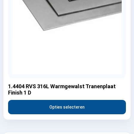
1.4404 RVS 316L Warmgewalst Tranenplaat
Finish 1 D
Opties selecteren