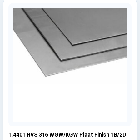
1.4401 RVS 316 WGW/KGW Plaat Finish 1B/2D