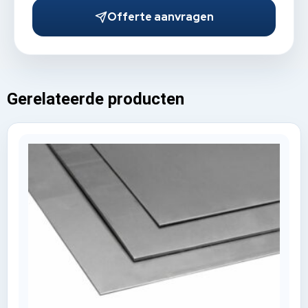
Offerte aanvragen
Gerelateerde producten