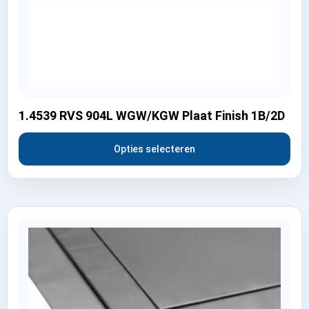
1.4539 RVS 904L WGW/KGW Plaat Finish 1B/2D
Opties selecteren