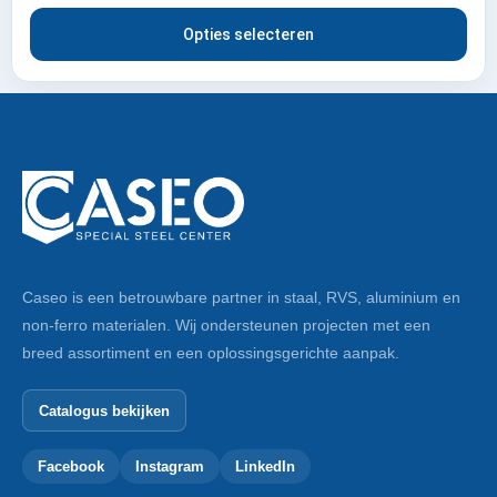
Opties selecteren
Caseo is een betrouwbare partner in staal, RVS, aluminium en
non-ferro materialen. Wij ondersteunen projecten met een
breed assortiment en een oplossingsgerichte aanpak.
Catalogus bekijken
Facebook
Instagram
LinkedIn