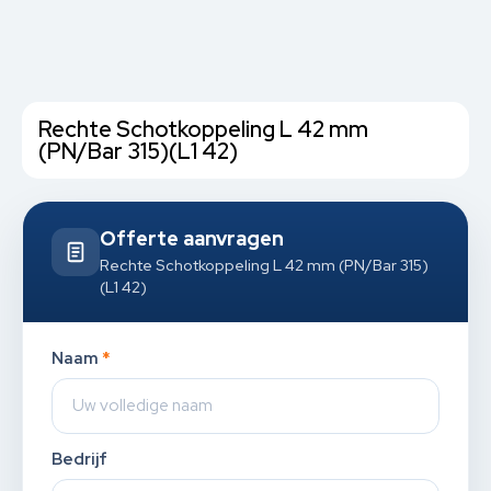
Rechte Schotkoppeling L 42 mm
(PN/Bar 315)(L1 42)
Offerte aanvragen
Rechte Schotkoppeling L 42 mm (PN/Bar 315)
(L1 42)
Naam
*
Bedrijf