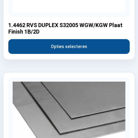
1.4462 RVS DUPLEX S32005 WGW/KGW Plaat
Finish 1B/2D
Opties selecteren