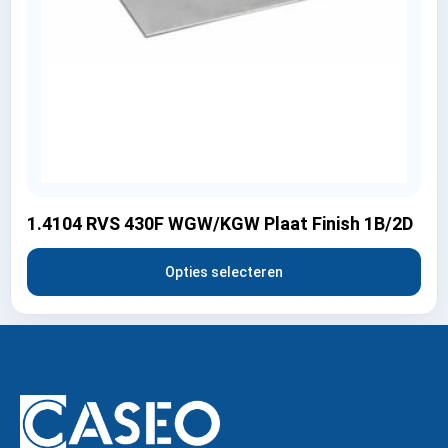
1.4104 RVS 430F WGW/KGW Plaat Finish 1B/2D
Opties selecteren