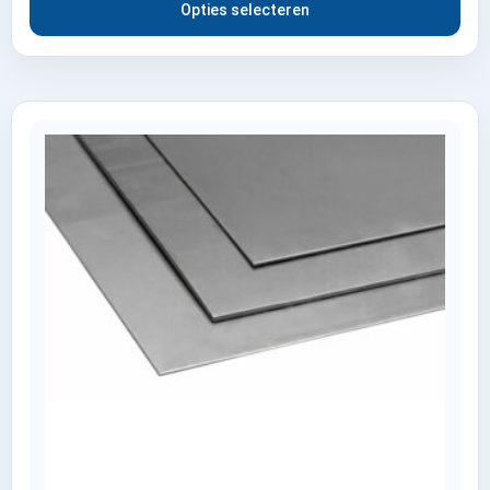
Opties selecteren