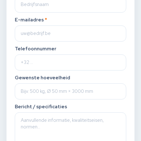
E-mailadres
*
Telefoonnummer
Gewenste hoeveelheid
Bericht / specificaties