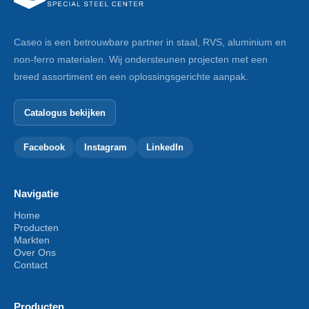
Caseo is een betrouwbare partner in staal, RVS, aluminium en
non-ferro materialen. Wij ondersteunen projecten met een
breed assortiment en een oplossingsgerichte aanpak.
Catalogus bekijken
Facebook
Instagram
LinkedIn
Navigatie
Home
Producten
Markten
Over Ons
Contact
Producten