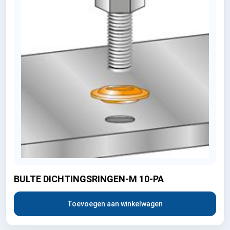
BULTE DICHTINGSRINGEN-M 10-PA
Toevoegen aan winkelwagen