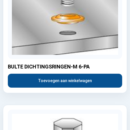
BULTE DICHTINGSRINGEN-M 6-PA
Toevoegen aan winkelwagen