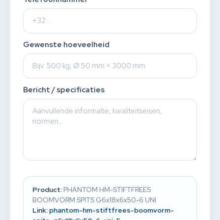
Gewenste hoeveelheid
Bericht / specificaties
Product:
PHANTOM HM-STIFTFREES
BOOMVORM SPITS G6x18x6x50-6 UNI
Link:
phantom-hm-stiftfrees-boomvorm-