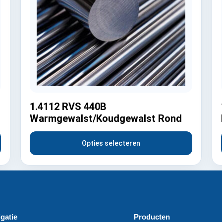
1.4112 RVS 440B
Warmgewalst/Koudgewalst Rond
Opties selecteren
gatie
Producten