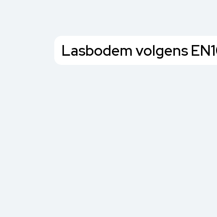
Lasbodem volgens EN