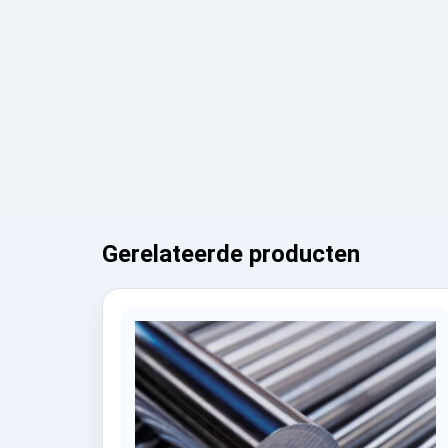
Gerelateerde producten