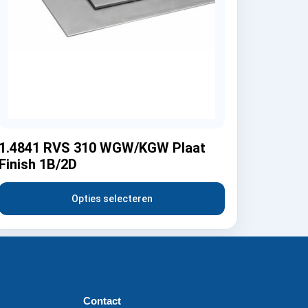
1.4841 RVS 310 WGW/KGW Plaat
Finish 1B/2D
Opties selecteren
Contact