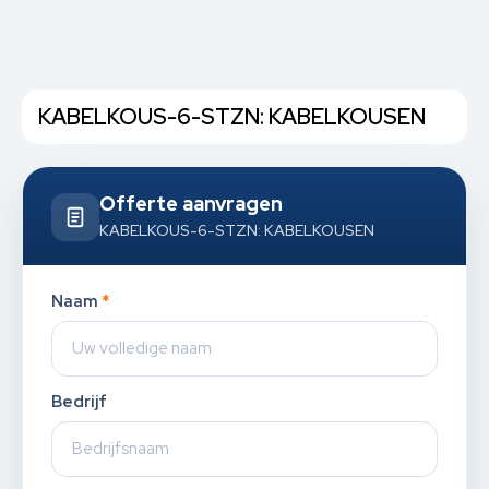
KABELKOUS-6-STZN: KABELKOUSEN
Offerte aanvragen
KABELKOUS-6-STZN: KABELKOUSEN
Naam
*
Bedrijf