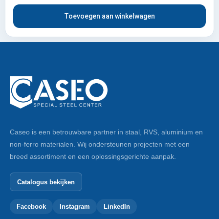
Toevoegen aan winkelwagen
Caseo is een betrouwbare partner in staal, RVS, aluminium en
non-ferro materialen. Wij ondersteunen projecten met een
breed assortiment en een oplossingsgerichte aanpak.
Catalogus bekijken
Facebook
Instagram
LinkedIn