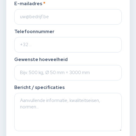
E-mailadres
*
Telefoonnummer
Gewenste hoeveelheid
Bericht / specificaties