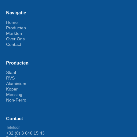
Navigatie
Home
Producten
Markten
Over Ons
Contact
Producten
Staal
RVS
Aluminium
Koper
Messing
Non-Ferro
Contact
Telefoon
+32 (0) 3 646 15 43