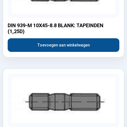
DIN 939-M 10X45-8.8 BLANK: TAPEINDEN
(1,25D)
Toevoegen aan winkelwagen