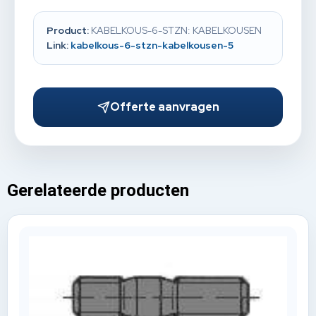
Product:
KABELKOUS-6-STZN: KABELKOUSEN
Link:
kabelkous-6-stzn-kabelkousen-5
Offerte aanvragen
Gerelateerde producten