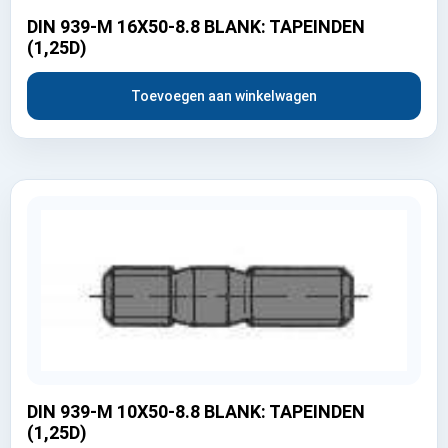
DIN 939-M 16X50-8.8 BLANK: TAPEINDEN
(1,25D)
Toevoegen aan winkelwagen
DIN 939-M 10X50-8.8 BLANK: TAPEINDEN
(1,25D)