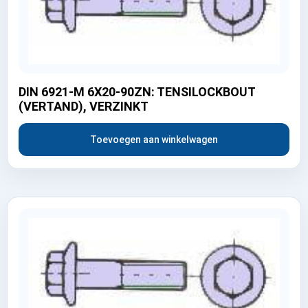
DIN 6921-M 6X20-90ZN: TENSILOCKBOUT
(VERTAND), VERZINKT
Toevoegen aan winkelwagen