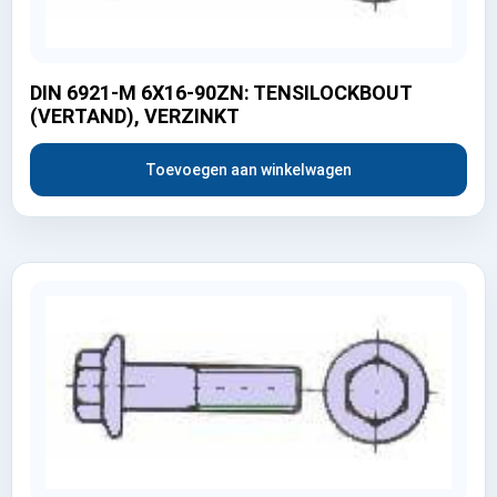
DIN 6921-M 6X16-90ZN: TENSILOCKBOUT
(VERTAND), VERZINKT
Toevoegen aan winkelwagen