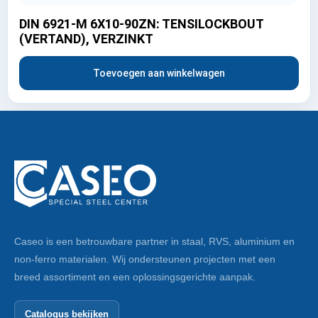
DIN 6921-M 6X10-90ZN: TENSILOCKBOUT
(VERTAND), VERZINKT
Toevoegen aan winkelwagen
Caseo is een betrouwbare partner in staal, RVS, aluminium en
non-ferro materialen. Wij ondersteunen projecten met een
breed assortiment en een oplossingsgerichte aanpak.
Catalogus bekijken