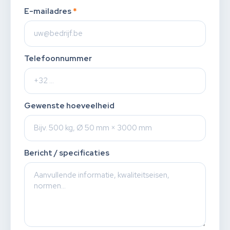
E-mailadres
*
Telefoonnummer
Gewenste hoeveelheid
Bericht / specificaties