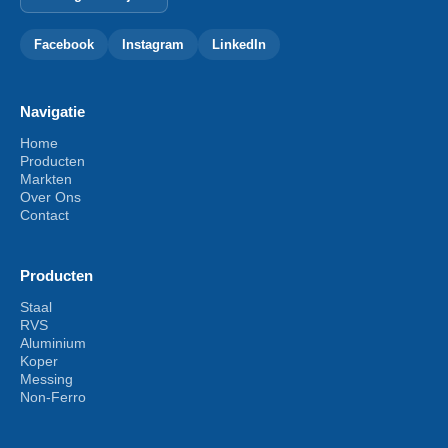
Facebook
Instagram
LinkedIn
Navigatie
Home
Producten
Markten
Over Ons
Contact
Producten
Staal
RVS
Aluminium
Koper
Messing
Non-Ferro