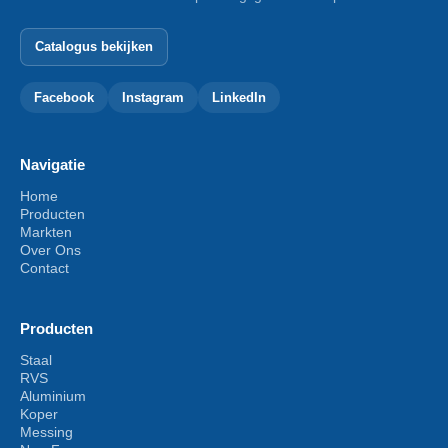
Catalogus bekijken
Facebook
Instagram
LinkedIn
Navigatie
Home
Producten
Markten
Over Ons
Contact
Producten
Staal
RVS
Aluminium
Koper
Messing