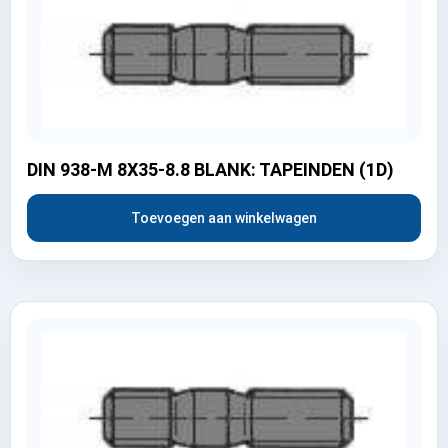
DIN 938-M 8X35-8.8 BLANK: TAPEINDEN (1D)
Toevoegen aan winkelwagen