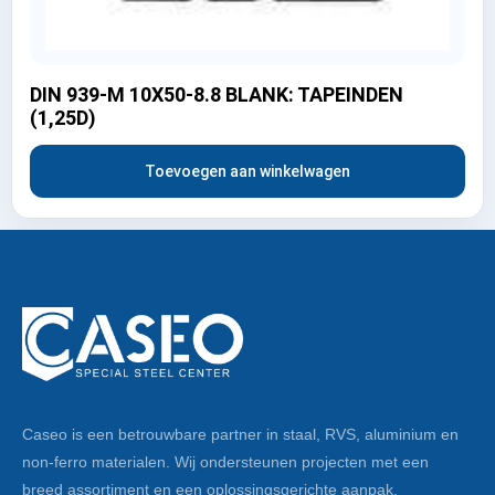
DIN 939-M 10X50-8.8 BLANK: TAPEINDEN
(1,25D)
Toevoegen aan winkelwagen
Caseo is een betrouwbare partner in staal, RVS, aluminium en
non-ferro materialen. Wij ondersteunen projecten met een
breed assortiment en een oplossingsgerichte aanpak.