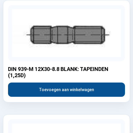
DIN 939-M 12X30-8.8 BLANK: TAPEINDEN
(1,25D)
Toevoegen aan winkelwagen