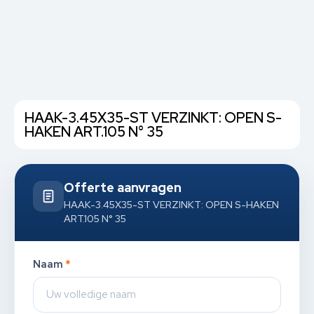
HAAK-3.45X35-ST VERZINKT: OPEN S-
HAKEN ART.105 N° 35
Offerte aanvragen
HAAK-3.45X35-ST VERZINKT: OPEN S-HAKEN
ART.105 N° 35
Naam
*