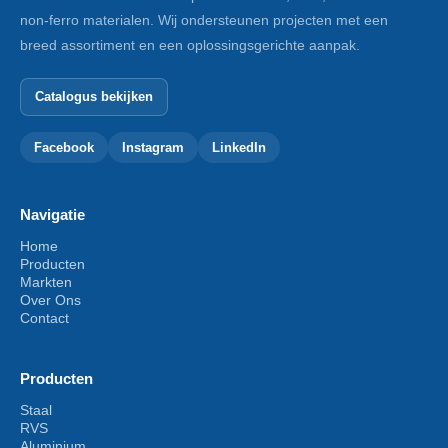
non-ferro materialen. Wij ondersteunen projecten met een
breed assortiment en een oplossingsgerichte aanpak.
Catalogus bekijken
Facebook
Instagram
LinkedIn
Navigatie
Home
Producten
Markten
Over Ons
Contact
Producten
Staal
RVS
Aluminium