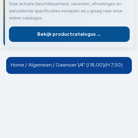
Voor actuele beschikbaarheid, varianten, afmetingen en
aanvullende specificaties verwijzen wij u graag naar onze
online catalogus.
→
Bekijk productcatalogus
Home
/
Algemeen
/ Gasmoer 1/4” (I 18,00)(H 7,50)