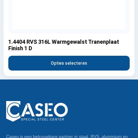
1.4404 RVS 316L Warmgewalst Tranenplaat
Finish 1 D
Opties selecteren
Caseo is een betrouwbare partner in staal, RVS, aluminium en