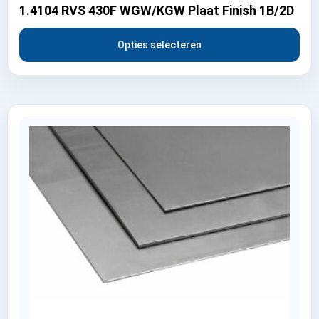
1.4104 RVS 430F WGW/KGW Plaat Finish 1B/2D
Opties selecteren