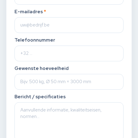
E-mailadres
*
Telefoonnummer
Gewenste hoeveelheid
Bericht / specificaties