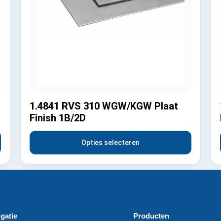
1.4841 RVS 310 WGW/KGW Plaat
Finish 1B/2D
Opties selecteren
gatie
Producten