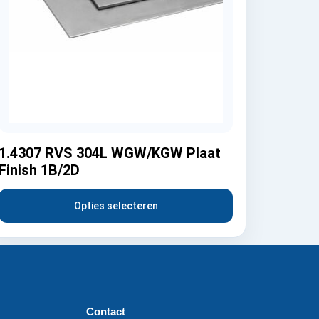
1.4307 RVS 304L WGW/KGW Plaat
Finish 1B/2D
Opties selecteren
Contact