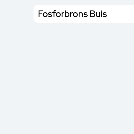
Fosforbrons Buis