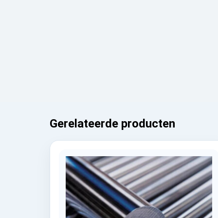
Gerelateerde producten