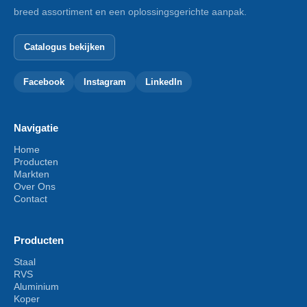
breed assortiment en een oplossingsgerichte aanpak.
Catalogus bekijken
Facebook
Instagram
LinkedIn
Navigatie
Home
Producten
Markten
Over Ons
Contact
Producten
Staal
RVS
Aluminium
Koper