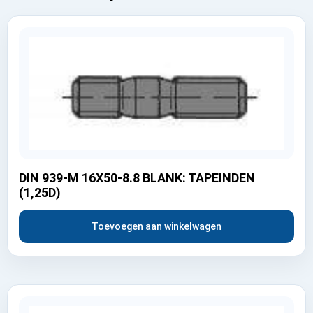
DIN 939-M 16X50-8.8 BLANK: TAPEINDEN
(1,25D)
Toevoegen aan winkelwagen