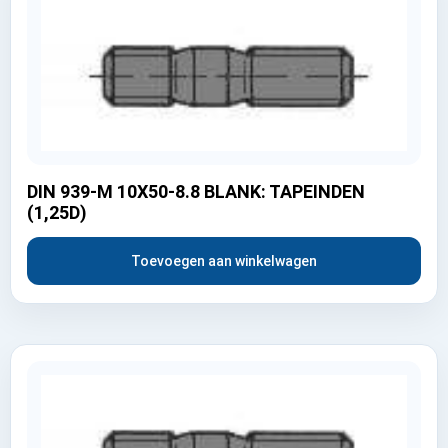
DIN 939-M 10X50-8.8 BLANK: TAPEINDEN
(1,25D)
Toevoegen aan winkelwagen