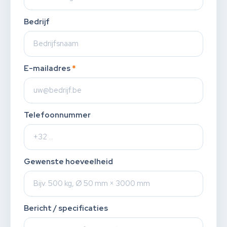
Bedrijf
E-mailadres
*
Telefoonnummer
Gewenste hoeveelheid
Bericht / specificaties