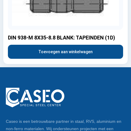
DIN 938-M 8X35-8.8 BLANK: TAPEINDEN (1D)
Toevoegen aan winkelwagen
Caseo is een betrouwbare partner in staal, RVS, aluminium en
non-ferro materialen. Wij ondersteunen projecten met een