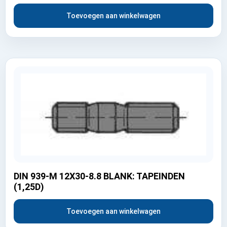
Toevoegen aan winkelwagen
DIN 939-M 12X30-8.8 BLANK: TAPEINDEN
(1,25D)
Toevoegen aan winkelwagen