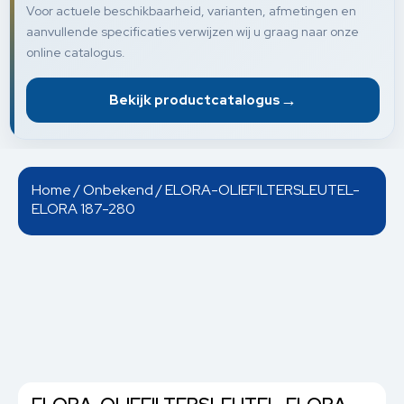
Voor actuele beschikbaarheid, varianten, afmetingen en
aanvullende specificaties verwijzen wij u graag naar onze
online catalogus.
→
Bekijk productcatalogus
Home
/
Onbekend
/ ELORA-OLIEFILTERSLEUTEL-
ELORA 187-280