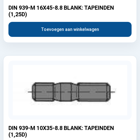
DIN 939-M 16X45-8.8 BLANK: TAPEINDEN
(1,25D)
Toevoegen aan winkelwagen
DIN 939-M 10X35-8.8 BLANK: TAPEINDEN
(1,25D)