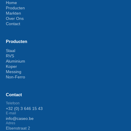
Home
Producten
Markten
Over Ons
Contact
Producten
Staal
RVS
Aluminium
Koper
Messing
Non-Ferro
Contact
Telefoon
+32 (0) 3 646 15 43
E-mail
info@caseo.be
Adres
Elsenstraat 2