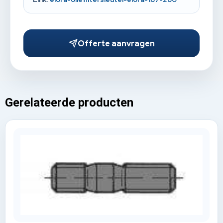
Offerte aanvragen
Gerelateerde producten