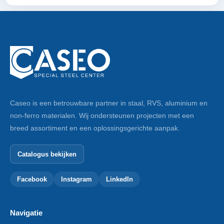
Caseo is een betrouwbare partner in staal, RVS, aluminium en
non-ferro materialen. Wij ondersteunen projecten met een
breed assortiment en een oplossingsgerichte aanpak.
Catalogus bekijken
Facebook
Instagram
LinkedIn
Navigatie