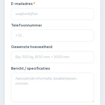
E-mailadres
*
Telefoonnummer
Gewenste hoeveelheid
Bericht / specificaties