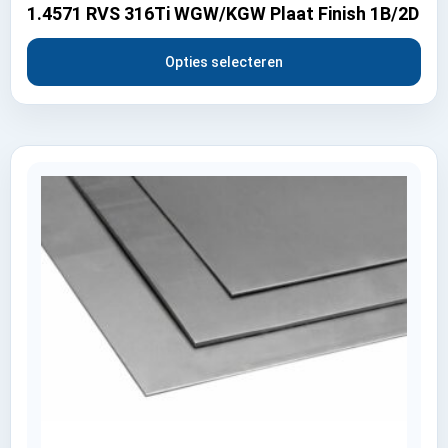
1.4571 RVS 316Ti WGW/KGW Plaat Finish 1B/2D
Opties selecteren