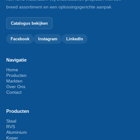
breed assortiment en een oplossingsgerichte aanpak.
Catalogus bekijken
Facebook
Instagram
LinkedIn
Navigatie
Home
Producten
Markten
Over Ons
Contact
Producten
Staal
RVS
Aluminium
Koper