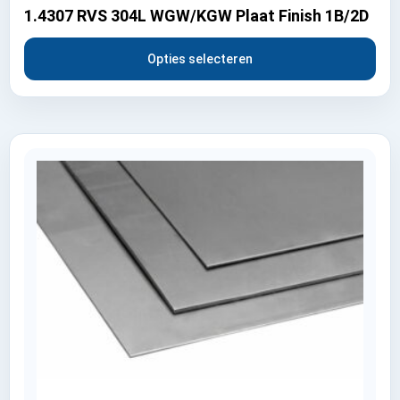
1.4307 RVS 304L WGW/KGW Plaat Finish 1B/2D
Opties selecteren