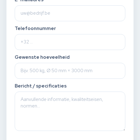
Telefoonnummer
Gewenste hoeveelheid
Bericht / specificaties