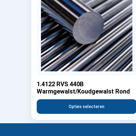
1.4122 RVS 440B
Warmgewalst/Koudgewalst Rond
Opties selecteren