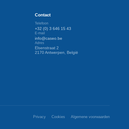
Contact
Telefoon
+32 (0) 3 646 15 43
E-mail
info@caseo.be
Adres
Elsenstraat 2
2170 Antwerpen, België
Privacy
Cookies
Algemene voorwaarden