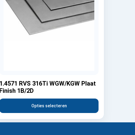
1.4571 RVS 316Ti WGW/KGW Plaat
Finish 1B/2D
Opties selecteren