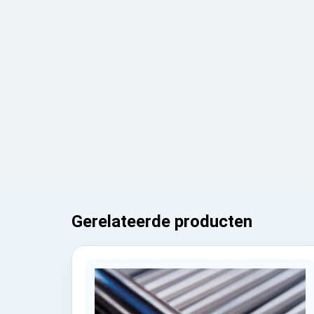
Gerelateerde producten