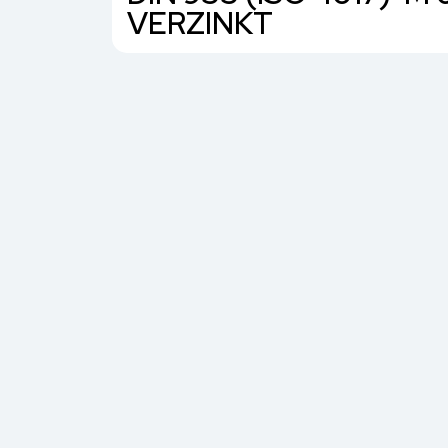
VERZINKT