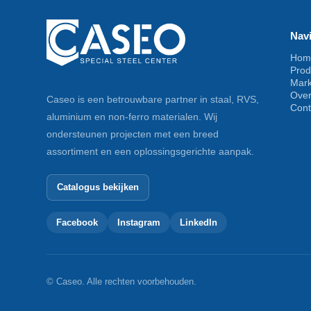
Navi
Hom
Prod
Mar
Ove
Caseo is een betrouwbare partner in staal, RVS,
Cont
aluminium en non-ferro materialen. Wij
ondersteunen projecten met een breed
assortiment en een oplossingsgerichte aanpak.
Catalogus bekijken
Facebook
Instagram
LinkedIn
© Caseo. Alle rechten voorbehouden.