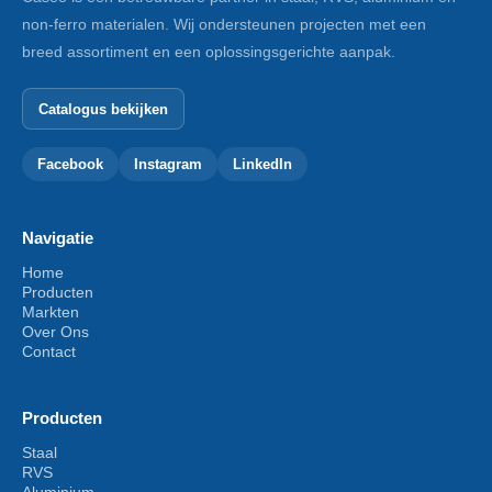
non-ferro materialen. Wij ondersteunen projecten met een
breed assortiment en een oplossingsgerichte aanpak.
Catalogus bekijken
Facebook
Instagram
LinkedIn
Navigatie
Home
Producten
Markten
Over Ons
Contact
Producten
Staal
RVS