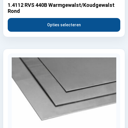
1.4112 RVS 440B Warmgewalst/Koudgewalst
Rond
Opties selecteren