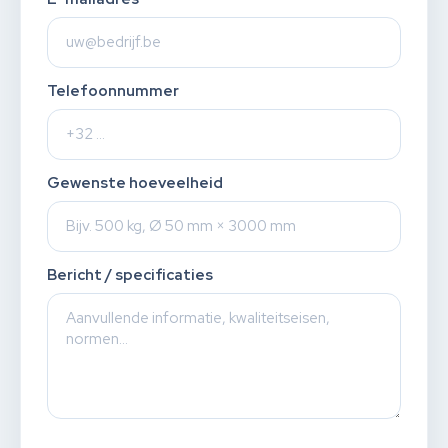
Telefoonnummer
Gewenste hoeveelheid
Bericht / specificaties