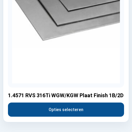
1.4571 RVS 316Ti WGW/KGW Plaat Finish 1B/2D
Opties selecteren