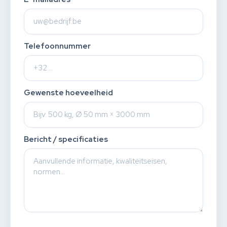
Telefoonnummer
Gewenste hoeveelheid
Bericht / specificaties