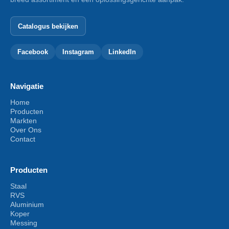
Catalogus bekijken
Facebook
Instagram
LinkedIn
Navigatie
Home
Producten
Markten
Over Ons
Contact
Producten
Staal
RVS
Aluminium
Koper
Messing