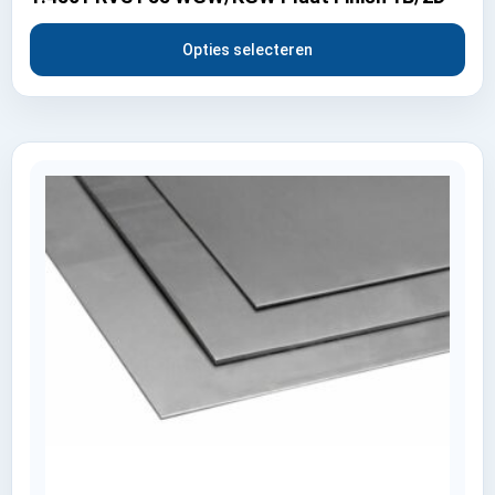
Opties selecteren