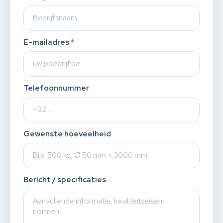
E-mailadres
*
Telefoonnummer
Gewenste hoeveelheid
Bericht / specificaties