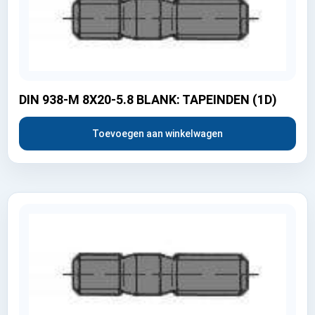
DIN 938-M 8X20-5.8 BLANK: TAPEINDEN (1D)
Toevoegen aan winkelwagen