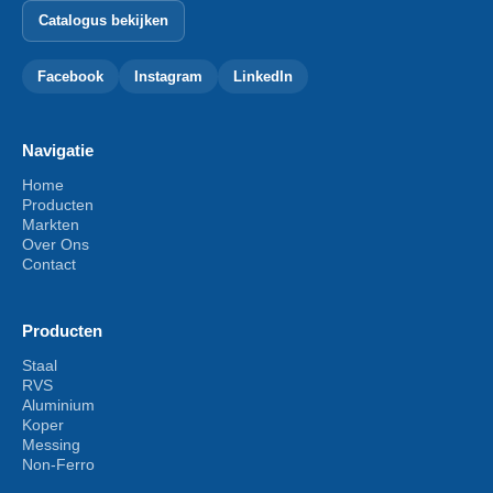
Catalogus bekijken
Facebook
Instagram
LinkedIn
Navigatie
Home
Producten
Markten
Over Ons
Contact
Producten
Staal
RVS
Aluminium
Koper
Messing
Non-Ferro