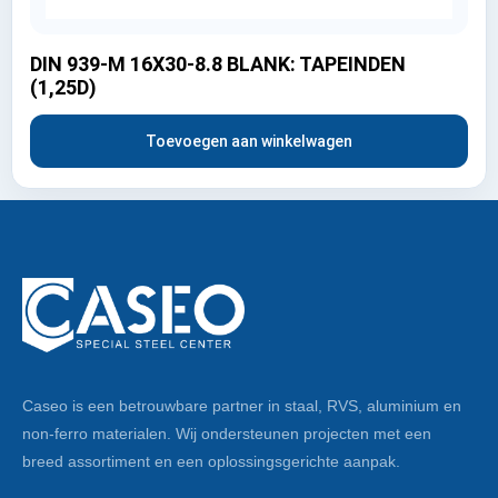
DIN 939-M 16X30-8.8 BLANK: TAPEINDEN
(1,25D)
Toevoegen aan winkelwagen
Caseo is een betrouwbare partner in staal, RVS, aluminium en
non-ferro materialen. Wij ondersteunen projecten met een
breed assortiment en een oplossingsgerichte aanpak.