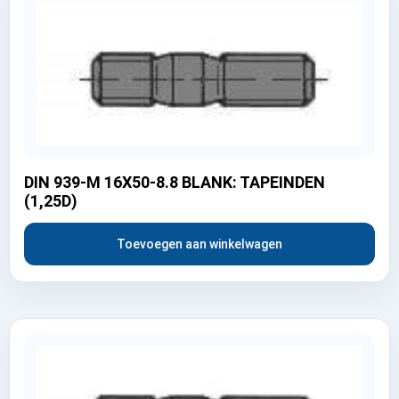
DIN 939-M 16X50-8.8 BLANK: TAPEINDEN
(1,25D)
Toevoegen aan winkelwagen