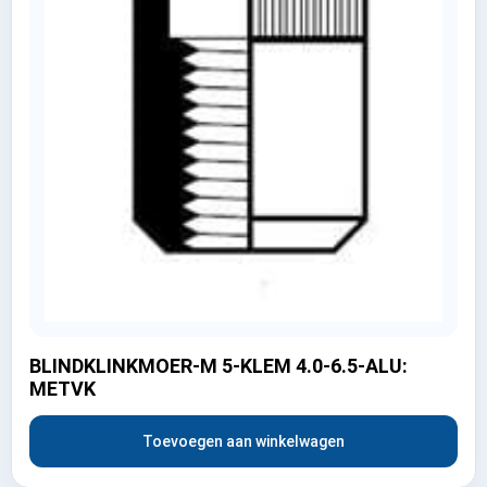
BLINDKLINKMOER-M 5-KLEM 4.0-6.5-ALU:
METVK
Toevoegen aan winkelwagen