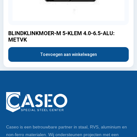
BLINDKLINKMOER-M 5-KLEM 4.0-6.5-ALU:
METVK
Toevoegen aan winkelwagen
Caseo is een betrouwbare partner in staal, RVS, aluminium en
non-ferro materialen. Wij ondersteunen projecten met een