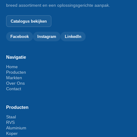
breed assortiment en een oplossingsgerichte aanpak.
Catalogus bekijken
Facebook
Instagram
LinkedIn
Navigatie
Home
Producten
Markten
Over Ons
Contact
Producten
Staal
RVS
Aluminium
Koper