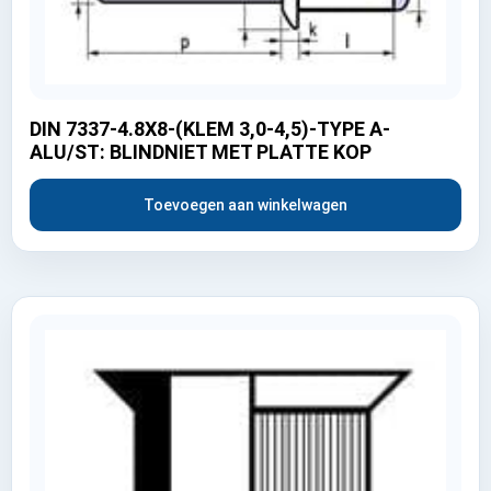
DIN 7337-4.8X8-(KLEM 3,0-4,5)-TYPE A-
ALU/ST: BLINDNIET MET PLATTE KOP
Toevoegen aan winkelwagen