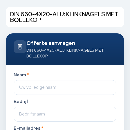
DIN 660-4X20-ALU: KLINKNAGELS MET
BOLLEKOP
Offerte aanvragen
DIN 660-4X20-ALU: KLINKNAGELS MET
BOLLEKOP
Naam
*
Bedrijf
E-mailadres
*