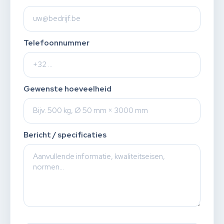
Telefoonnummer
Gewenste hoeveelheid
Bericht / specificaties