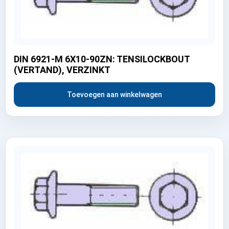
DIN 6921-M 6X10-90ZN: TENSILOCKBOUT
(VERTAND), VERZINKT
Toevoegen aan winkelwagen