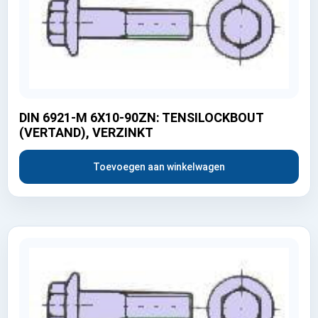
DIN 6921-M 6X10-90ZN: TENSILOCKBOUT
(VERTAND), VERZINKT
Toevoegen aan winkelwagen