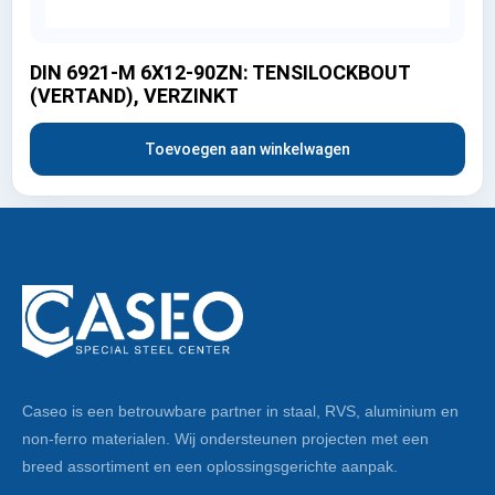
DIN 6921-M 6X12-90ZN: TENSILOCKBOUT
(VERTAND), VERZINKT
Toevoegen aan winkelwagen
Caseo is een betrouwbare partner in staal, RVS, aluminium en
non-ferro materialen. Wij ondersteunen projecten met een
breed assortiment en een oplossingsgerichte aanpak.