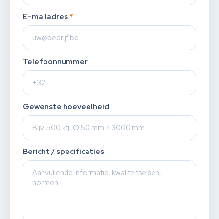
E-mailadres
*
Telefoonnummer
Gewenste hoeveelheid
Bericht / specificaties