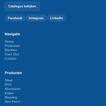
Catalogus bekijken
Facebook
Instagram
LinkedIn
Navigatie
Home
Producten
Markten
Over Ons
Contact
Producten
Staal
RVS
Aluminium
Koper
Messing
Non-Ferro