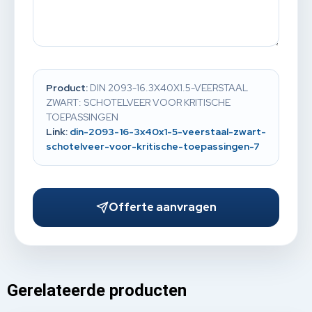
Product:
DIN 2093-16.3X40X1.5-VEERSTAAL
ZWART: SCHOTELVEER VOOR KRITISCHE
TOEPASSINGEN
Link:
din-2093-16-3x40x1-5-veerstaal-zwart-
schotelveer-voor-kritische-toepassingen-7
Offerte aanvragen
Gerelateerde producten