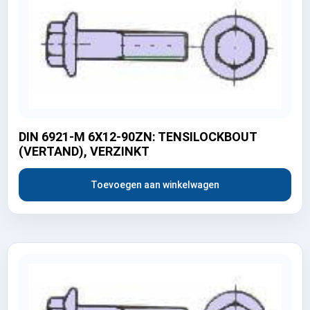
DIN 6921-M 6X12-90ZN: TENSILOCKBOUT
(VERTAND), VERZINKT
Toevoegen aan winkelwagen