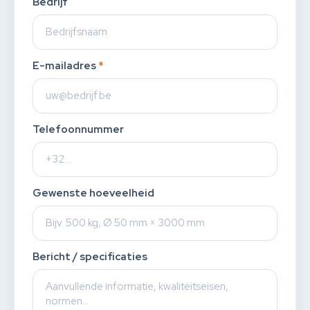
Bedrijf
E-mailadres
*
Telefoonnummer
Gewenste hoeveelheid
Bericht / specificaties