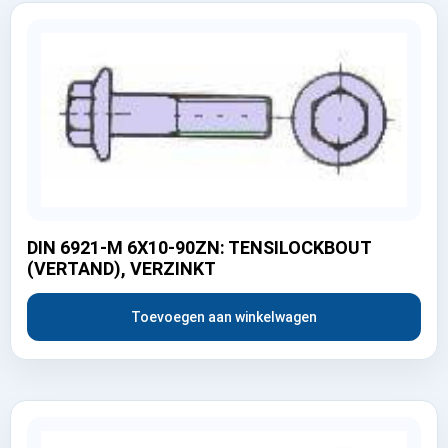
DIN 6921-M 6X10-90ZN: TENSILOCKBOUT
(VERTAND), VERZINKT
Toevoegen aan winkelwagen