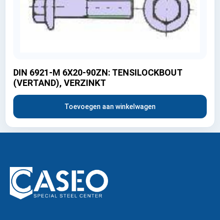
DIN 6921-M 6X20-90ZN: TENSILOCKBOUT
(VERTAND), VERZINKT
Toevoegen aan winkelwagen