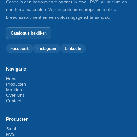
Caseo is een betrouwbare partner in staal, RVS, aluminium en
non-ferro materialen. Wij ondersteunen projecten met een
breed assortiment en een oplossingsgerichte aanpak.
Catalogus bekijken
Facebook
Instagram
LinkedIn
Navigatie
Home
Producten
Markten
Over Ons
Contact
Producten
Staal
RVS