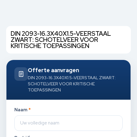
DIN 2093-16.3X40X1.5-VEERSTAAL
ZWART: SCHOTELVEER VOOR
KRITISCHE TOEPASSINGEN
Offerte aanvragen
DIN 2093-16.3X40X1.5-VEERSTAAL ZWART:
SCHOTELVEER VOOR KRITISCHE
TOEPASSINGEN
Naam
*