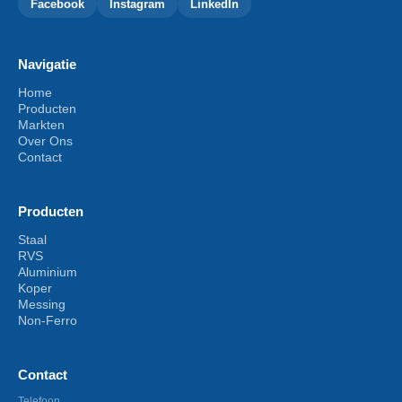
Facebook
Instagram
LinkedIn
Navigatie
Home
Producten
Markten
Over Ons
Contact
Producten
Staal
RVS
Aluminium
Koper
Messing
Non-Ferro
Contact
Telefoon