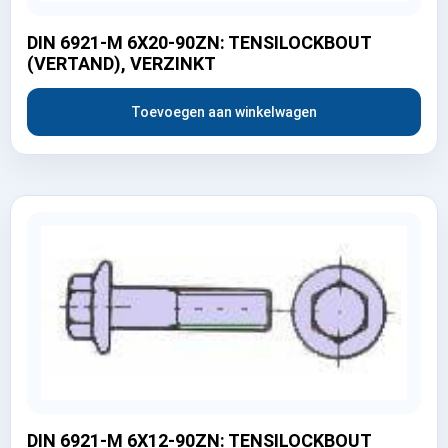
DIN 6921-M 6X20-90ZN: TENSILOCKBOUT
(VERTAND), VERZINKT
Toevoegen aan winkelwagen
DIN 6921-M 6X12-90ZN: TENSILOCKBOUT