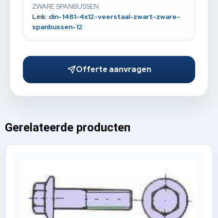
ZWARE SPANBUSSEN
Link:
din-1481-4x12-veerstaal-zwart-zware-
spanbussen-12
Offerte aanvragen
Gerelateerde producten