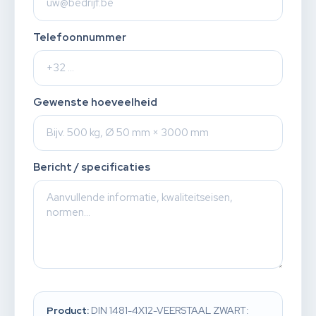
Telefoonnummer
Gewenste hoeveelheid
Bericht / specificaties
Product:
DIN 1481-4X12-VEERSTAAL ZWART: