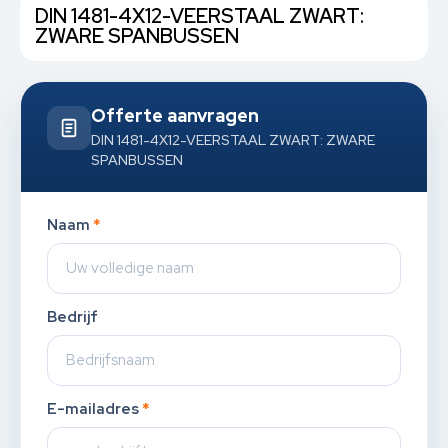
DIN 1481-4X12-VEERSTAAL ZWART:
ZWARE SPANBUSSEN
Offerte aanvragen
DIN 1481-4X12-VEERSTAAL ZWART: ZWARE
SPANBUSSEN
Naam
*
Bedrijf
E-mailadres
*