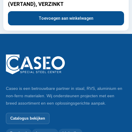
(VERTAND), VERZINKT
Toevoegen aan winkelwagen
Caseo is een betrouwbare partner in staal, RVS, aluminium en
non-ferro materialen. Wij ondersteunen projecten met een
breed assortiment en een oplossingsgerichte aanpak.
Catalogus bekijken