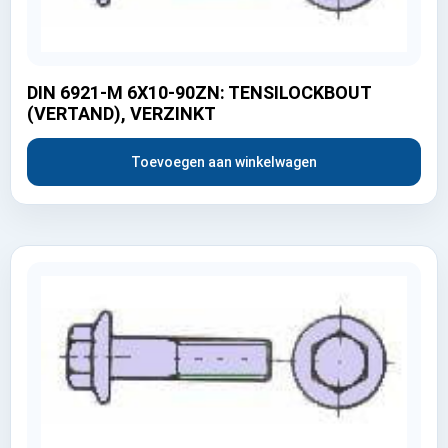
DIN 6921-M 6X10-90ZN: TENSILOCKBOUT
(VERTAND), VERZINKT
Toevoegen aan winkelwagen